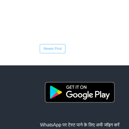
Newer Post
WhatsApp पर टेस्ट पाने के लिए अभी जॉइन करें