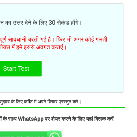
न का उत्तर देने के लिए 30 सेकंड होंगे।
ं पूर्ण सावधानी बरती गई है। फिर भी अगर कोई गलती
टबॉक्स में हमे इससे अवगत कराएं।
Start Test
झाव के लिए कमेंट में अपने विचार प्रस्तुत करें।
तों के साथ WhatsApp पर शेयर करने के लिए यहां क्लिक करें