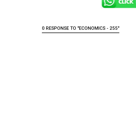
0 RESPONSE TO "ECONOMICS - 255"