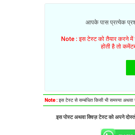
आपके पास प्रत्येक प्रश्
Note : इस टेस्ट को तैयार करने मे
होती है तो कमें
Note :
इस टेस्ट से सम्बंधित किसी भी समस्या अथवा सु
इस पोस्ट अथवा क्विज़ टेस्ट को अपने दोस्
.