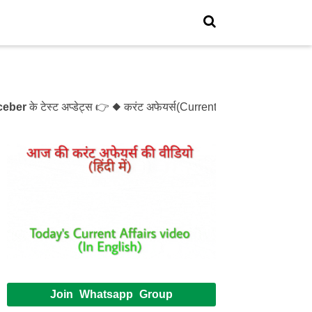
r
के टेस्ट अप्डेट्स 👉 ◆ करंट अफेयर्स(Current Affairs)- Test- 12
Join Whatsapp Group