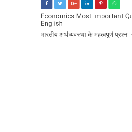
Economics Most Important Que
English
भारतीय अर्थव्यवस्था के महत्वपूर्ण प्रश्न :