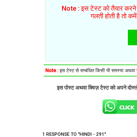
Note : इस टेस्ट को तैयार करने 
गलती होती है तो कम
Note :
इस टेस्ट से सम्बंधित किसी भी समस्या अथवा सु
इस पोस्ट अथवा क्विज़ टेस्ट को अपने दोस्
.
1 RESPONSE TO "HINDI - 291"