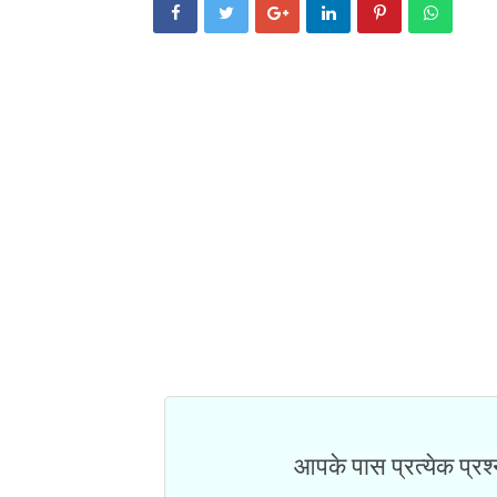
आपके पास प्रत्येक प्रश्