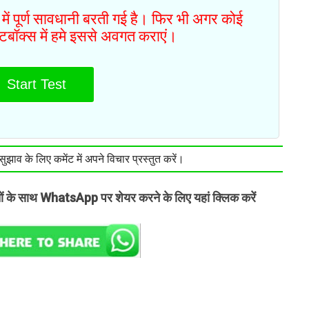
में पूर्ण सावधानी बरती गई है। फिर भी अगर कोई
ेंटबॉक्स में हमे इससे अवगत कराएं।
Start Test
झाव के लिए कमेंट में अपने विचार प्रस्तुत करें।
तों के साथ WhatsApp पर शेयर करने के लिए यहां क्लिक करें