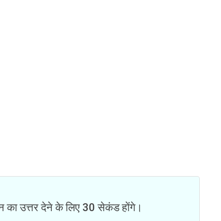
न का उत्तर देने के लिए 30 सेकंड होंगे।