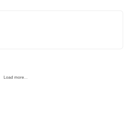
Load more...