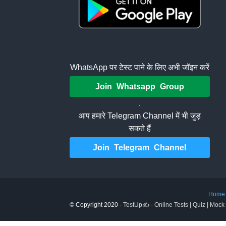
WhatsApp पर टेस्ट पाने के लिए अभी जॉइन करें
Join Whatsapp Group
.
आप हमारे Telegram Channel में भी जुड़
सकते हैं
Join Telegram Channel
Home
© Copyright 2020 -
TestUp✍️ - Online Tests | Quiz | Mock