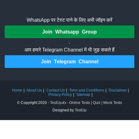
WhatsApp पर टेस्ट पाने के लिए अभी जॉइन करें
Join Whatsapp Group
.
आप हमारे Telegram Channel में भी जुड़ सकते हैं
Join Telegram Channel
Home
About Us
Contact Us
Term and Conditions
Disclaimer
Privacy Policy
Sitemap
© Copyright 2020 -
TestUp✍️ - Online Tests | Quiz | Mock Tests
Designed by
TestUp