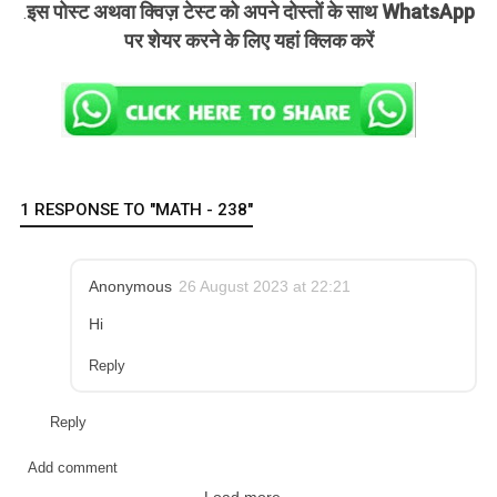
इस पोस्ट अथवा क्विज़ टेस्ट को अपने दोस्तों के साथ WhatsApp
.
पर शेयर करने के लिए यहां क्लिक करें
1 RESPONSE TO "MATH - 238"
Anonymous
26 August 2023 at 22:21
Hi
Reply
Reply
Add comment
Load more...