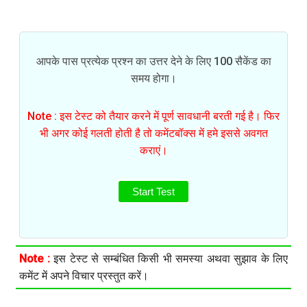
आपके पास प्रत्येक प्रश्न का उत्तर देने के लिए 100 सैकेंड का
समय होगा।
Note : इस टेस्ट को तैयार करने में पूर्ण सावधानी बरती गई है। फिर
भी अगर कोई गलती होती है तो कमेंटबॉक्स में हमे इससे अवगत
कराएं।
Start Test
Note :
इस टेस्ट से सम्बंधित किसी भी समस्या अथवा सुझाव के लिए
कमेंट में अपने विचार प्रस्तुत करें।