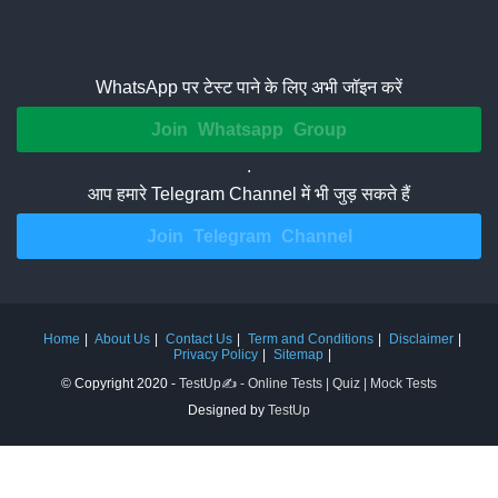
WhatsApp पर टेस्ट पाने के लिए अभी जॉइन करें
Join Whatsapp Group
.
आप हमारे Telegram Channel में भी जुड़ सकते हैं
Join Telegram Channel
Home
About Us
Contact Us
Term and Conditions
Disclaimer
Privacy Policy
Sitemap
© Copyright 2020 -
TestUp✍️ - Online Tests | Quiz | Mock Tests
Designed by
TestUp