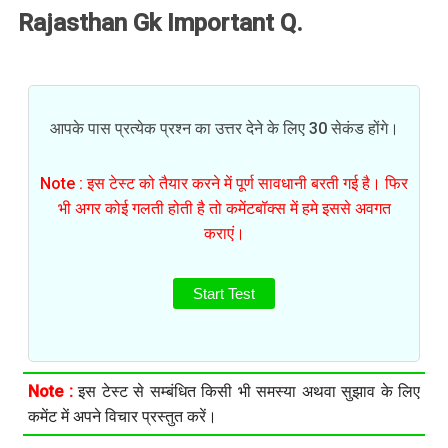
Rajasthan Gk Important Q.
आपके पास प्रत्येक प्रश्न का उत्तर देने के लिए 30 सेकंड होंगे।
Note : इस टेस्ट को तैयार करने में पूर्ण सावधानी बरती गई है। फिर
भी अगर कोई गलती होती है तो कमेंटबॉक्स में हमे इससे अवगत
कराएं।
Start Test
Note :
इस टेस्ट से सम्बंधित किसी भी समस्या अथवा सुझाव के लिए
कमेंट में अपने विचार प्रस्तुत करें।