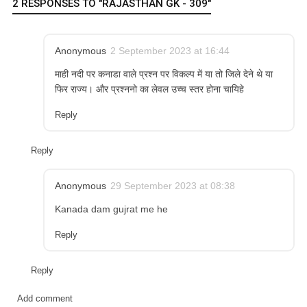
2 RESPONSES TO "RAJASTHAN GK - 309"
Anonymous
2 September 2023 at 16:44
माही नदी पर कनाडा वाले प्रश्न पर विकल्प में या तो जिले देने थे या
फिर राज्य। और प्रश्ननो का लेवल उच्च स्तर होना चायिहे
Reply
Reply
Anonymous
29 September 2023 at 08:38
Kanada dam gujrat me he
Reply
Reply
Add comment