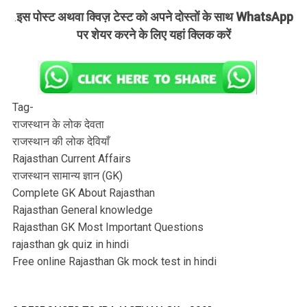
इस पोस्ट अथवा क्विज़ टेस्ट को अपने दोस्तों के साथ WhatsApp
.
पर शेयर करने के लिए यहां क्लिक करें
Tag-
राजस्थान के लोक देवता
राजस्थान की लोक देवियाँ
Rajasthan Current Affairs
राजस्थान सामान्य ज्ञान (GK)
Complete GK About Rajasthan
Rajasthan General knowledge
Rajasthan GK Most Important Questions
rajasthan gk quiz in hindi
Free online Rajasthan Gk mock test in hindi