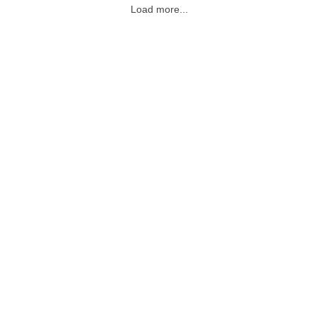
Load more...