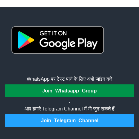
WhatsApp पर टेस्ट पाने के लिए अभी जॉइन करें
Join Whatsapp Group
.
आप हमारे Telegram Channel में भी जुड़ सकते हैं
Join Telegram Channel