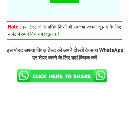
Note :
इस टेस्ट से सम्बंधित किसी भी समस्या अथवा सुझाव के लिए
कमेंट में अपने विचार प्रस्तुत करें।
इस पोस्ट अथवा क्विज़ टेस्ट को अपने दोस्तों के साथ WhatsApp
.
पर शेयर करने के लिए यहां क्लिक करें