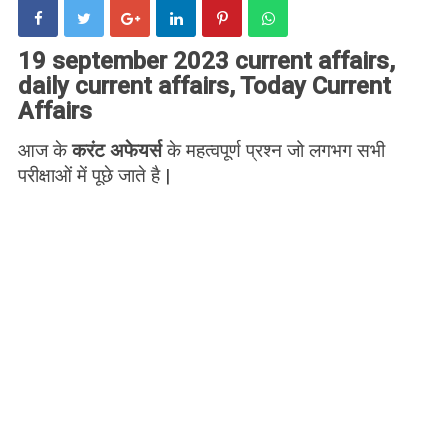
19 september 2023 current affairs,
daily current affairs, Today Current
Affairs
आज के
करंट अफेयर्स
के महत्वपूर्ण प्रश्न जो लगभग सभी
परीक्षाओं में पूछे जाते है |