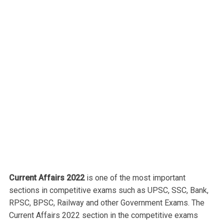
Current Affairs 2022
is one of the most important
sections in competitive exams such as UPSC, SSC, Bank,
RPSC, BPSC, Railway and other Government Exams. The
Current Affairs 2022 section in the competitive exams