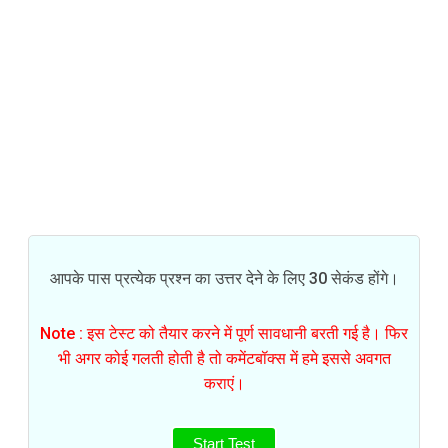
आपके पास प्रत्येक प्रश्न का उत्तर देने के लिए 30 सेकंड होंगे।
Note : इस टेस्ट को तैयार करने में पूर्ण सावधानी बरती गई है। फिर
भी अगर कोई गलती होती है तो कमेंटबॉक्स में हमे इससे अवगत
कराएं।
Start Test