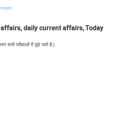
mment
ffairs, daily current affairs, Today
भग सभी परीक्षाओं में पूछे जाते है |