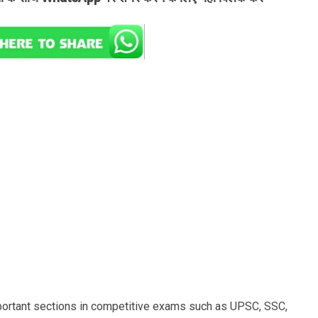
portant sections in competitive exams such as UPSC, SSC,