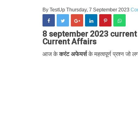
By
TestUp
Thursday, 7 September 2023
Co
8 september 2023 current a
Current Affairs
आज के
करंट अफेयर्स
के महत्वपूर्ण प्रश्न जो लग