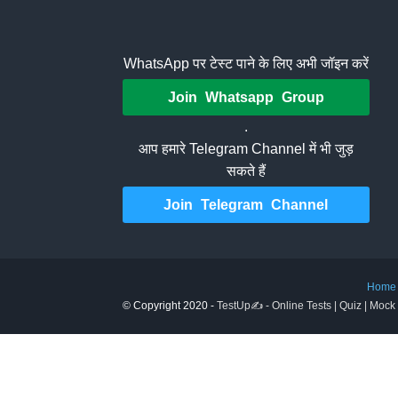
WhatsApp पर टेस्ट पाने के लिए अभी जॉइन करें
Join Whatsapp Group
.
आप हमारे Telegram Channel में भी जुड़
सकते हैं
Join Telegram Channel
Home
© Copyright 2020 -
TestUp✍️ - Online Tests | Quiz | Mock