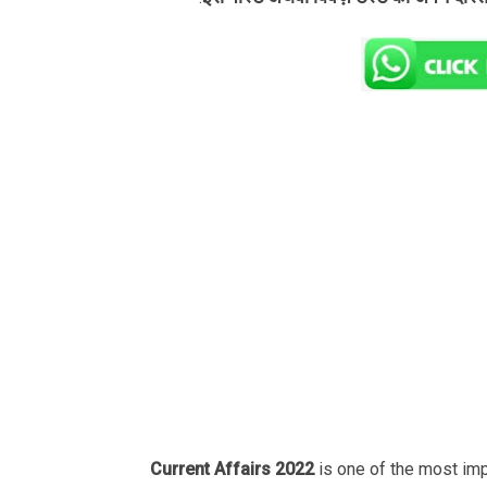
Current Affairs 2022
is one of the most im