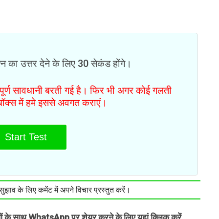
न का उत्तर देने के लिए 30 सेकंड होंगे।
ं पूर्ण सावधानी बरती गई है। फिर भी अगर कोई गलती
टबॉक्स में हमे इससे अवगत कराएं।
Start Test
झाव के लिए कमेंट में अपने विचार प्रस्तुत करें।
तों के साथ WhatsApp पर शेयर करने के लिए यहां क्लिक करें