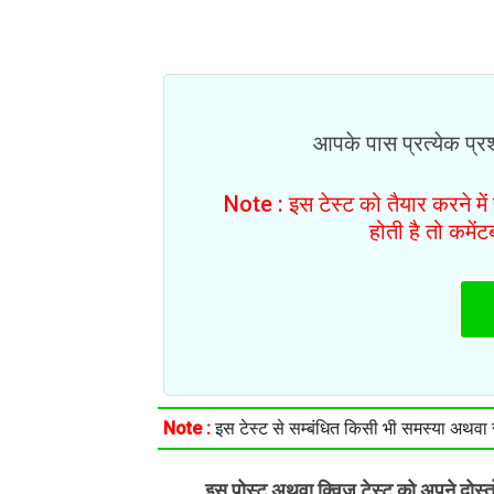
आपके पास प्रत्येक प्रश्
Note : इस टेस्ट को तैयार करने मे
होती है तो कमें
Note :
इस टेस्ट से सम्बंधित किसी भी समस्या अथवा सु
इस पोस्ट अथवा क्विज़ टेस्ट को अपने दोस्
.