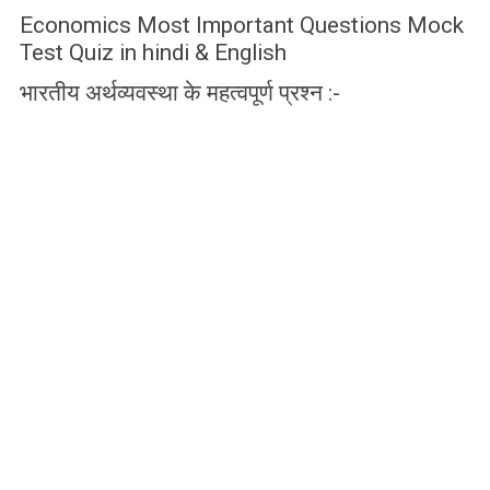
Economics Most Important Questions Mock
Test Quiz in hindi & English
भारतीय अर्थव्यवस्था के महत्वपूर्ण प्रश्न :-