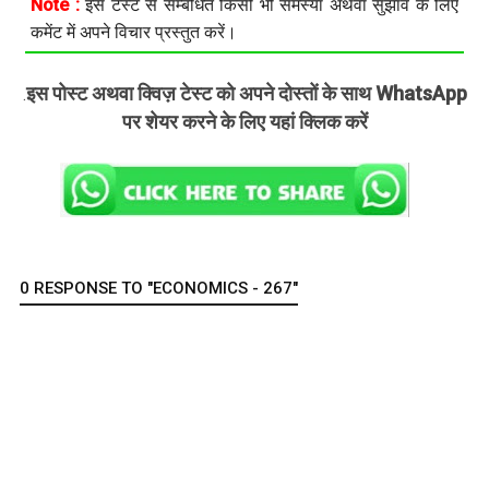
Note :
इस टेस्ट से सम्बंधित किसी भी समस्या अथवा सुझाव के लिए
कमेंट में अपने विचार प्रस्तुत करें।
इस पोस्ट अथवा क्विज़ टेस्ट को अपने दोस्तों के साथ WhatsApp
.
पर शेयर करने के लिए यहां क्लिक करें
0 RESPONSE TO "ECONOMICS - 267"