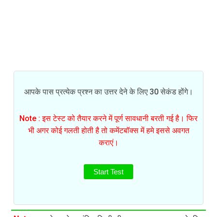
आपके पास प्रत्येक प्रश्न का उत्तर देने के लिए 30 सेकंड होंगे।
Note : इस टेस्ट को तैयार करने में पूर्ण सावधानी बरती गई है। फिर
भी अगर कोई गलती होती है तो कमेंटबॉक्स में हमे इससे अवगत
कराएं।
Start Test