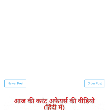
Newer Post
Older Post