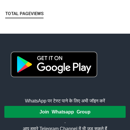
TOTAL PAGEVIEWS
WhatsApp पर टेस्ट पाने के लिए अभी जॉइन करें
Join Whatsapp Group
.
आप हमारे Telegram Channel में भी जुड़ सकते हैं