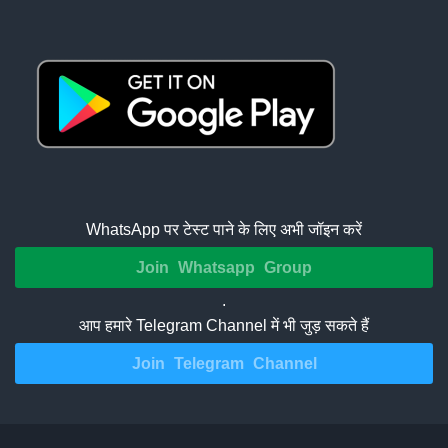
WhatsApp पर टेस्ट पाने के लिए अभी जॉइन करें
Join Whatsapp Group
.
आप हमारे Telegram Channel में भी जुड़ सकते हैं
Join Telegram Channel