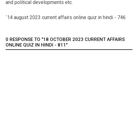
and political developments etc.
`14 august 2023 current affairs online quiz in hindi - 746
0 RESPONSE TO "18 OCTOBER 2023 CURRENT AFFAIRS
ONLINE QUIZ IN HINDI - 811"