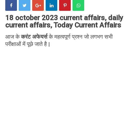
18 october 2023 current affairs, daily
current affairs, Today Current Affairs
आज के
करंट अफेयर्स
के महत्वपूर्ण प्रश्न जो लगभग सभी
परीक्षाओं में पूछे जाते है |