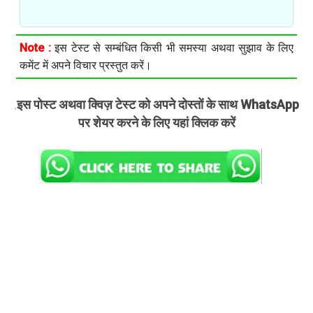
Note :
इस टेस्ट से सम्बंधित किसी भी समस्या अथवा सुझाव के लिए
कमेंट में अपने विचार प्रस्तुत करें।
इस पोस्ट अथवा क्विज़ टेस्ट को अपने दोस्तों के साथ WhatsApp
.
पर शेयर करने के लिए यहां क्लिक करें