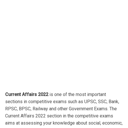
Current Affairs 2022
is one of the most important
sections in competitive exams such as UPSC, SSC, Bank,
RPSC, BPSC, Railway and other Government Exams. The
Current Affairs 2022 section in the competitive exams
aims at assessing your knowledge about social, economic,