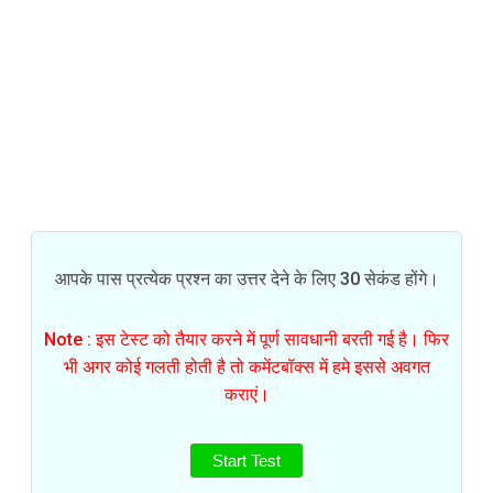
आपके पास प्रत्येक प्रश्न का उत्तर देने के लिए 30 सेकंड होंगे।
Note : इस टेस्ट को तैयार करने में पूर्ण सावधानी बरती गई है। फिर
भी अगर कोई गलती होती है तो कमेंटबॉक्स में हमे इससे अवगत
कराएं।
Start Test