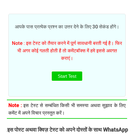
आपके पास प्रत्येक प्रश्न का उत्तर देने के लिए 30 सेकंड होंगे।
Note : इस टेस्ट को तैयार करने में पूर्ण सावधानी बरती गई है। फिर
भी अगर कोई गलती होती है तो कमेंटबॉक्स में हमे इससे अवगत
कराएं।
Start Test
Note :
इस टेस्ट से सम्बंधित किसी भी समस्या अथवा सुझाव के लिए
कमेंट में अपने विचार प्रस्तुत करें।
इस पोस्ट अथवा क्विज़ टेस्ट को अपने दोस्तों के साथ WhatsApp
.