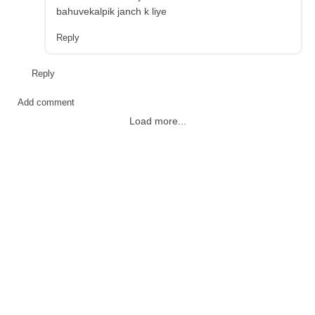
bahuvekalpik janch k liye
Reply
Reply
Add comment
Load more...