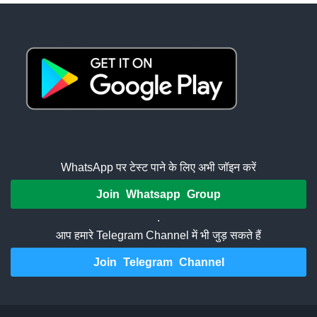
WhatsApp पर टेस्ट पाने के लिए अभी जॉइन करें
Join Whatsapp Group
.
आप हमारे Telegram Channel में भी जुड़ सकते हैं
Join Telegram Channel