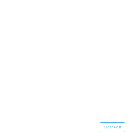
Older Post