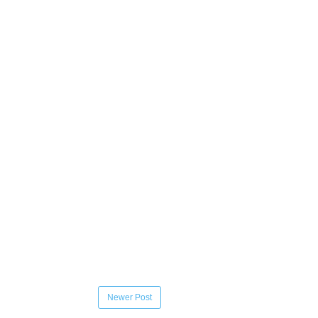
Newer Post