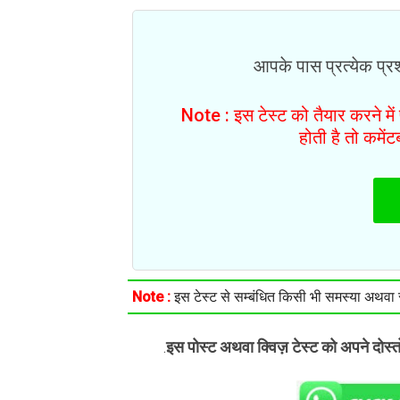
आपके पास प्रत्येक प्रश्
Note : इस टेस्ट को तैयार करने मे
होती है तो कमें
Note :
इस टेस्ट से सम्बंधित किसी भी समस्या अथवा सु
इस पोस्ट अथवा क्विज़ टेस्ट को अपने दोस्
.