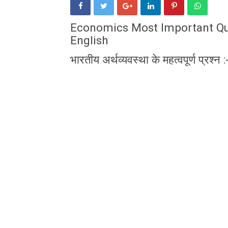
Economics Most Important Que
English
भारतीय अर्थव्यवस्था के महत्वपूर्ण प्रश्न :