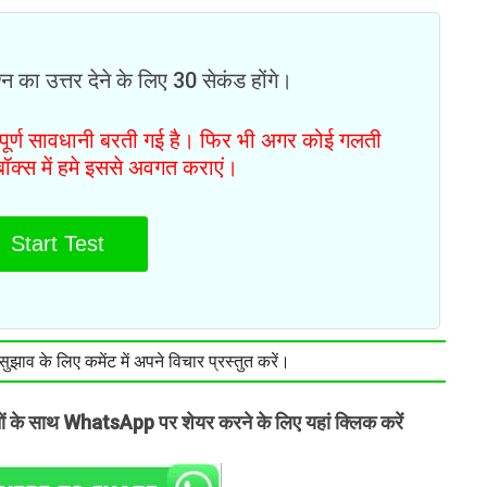
न का उत्तर देने के लिए 30 सेकंड होंगे।
ं पूर्ण सावधानी बरती गई है। फिर भी अगर कोई गलती
टबॉक्स में हमे इससे अवगत कराएं।
Start Test
झाव के लिए कमेंट में अपने विचार प्रस्तुत करें।
तों के साथ WhatsApp पर शेयर करने के लिए यहां क्लिक करें