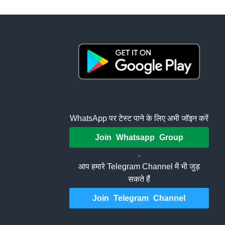
WhatsApp पर टेस्ट पाने के लिए अभी जॉइन करें
Join Whatsapp Group
.
आप हमारे Telegram Channel में भी जुड़
सकते हैं
Join Telegram Channel