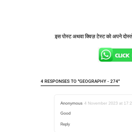
इस पोस्ट अथवा क्विज़ टेस्ट को अपने दोस्
.
4 RESPONSES TO "GEOGRAPHY - 274"
Anonymous
4 November 2023 at 17:
Good
Reply