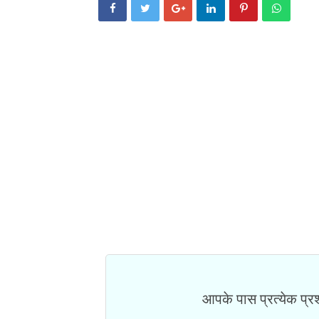
आपके पास प्रत्येक प्रश्