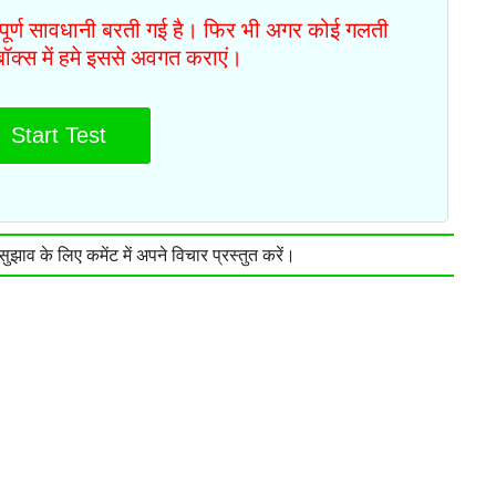
ं पूर्ण सावधानी बरती गई है। फिर भी अगर कोई गलती
टबॉक्स में हमे इससे अवगत कराएं।
Start Test
झाव के लिए कमेंट में अपने विचार प्रस्तुत करें।