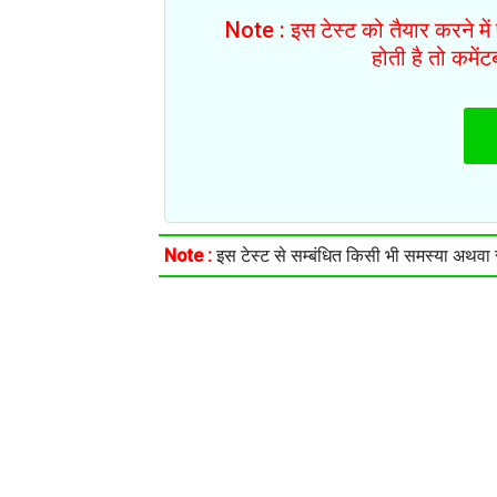
Note : इस टेस्ट को तैयार करने मे
होती है तो कमें
Note :
इस टेस्ट से सम्बंधित किसी भी समस्या अथवा सु