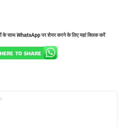
तों के साथ WhatsApp पर शेयर करने के लिए यहां क्लिक करें
27