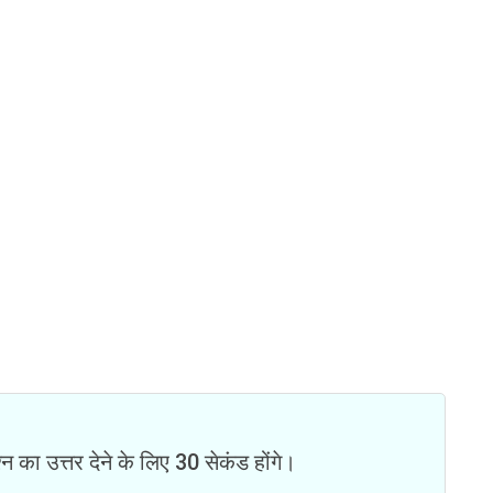
न का उत्तर देने के लिए 30 सेकंड होंगे।