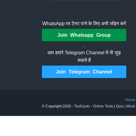
WhatsApp पर टेस्ट पाने के लिए अभी जॉइन करें
Join Whatsapp Group
.
आप हमारे Telegram Channel में भी जुड़
सकते हैं
Join Telegram Channel
Home
© Copyright 2020 -
TestUp✍️ - Online Tests | Quiz | Mock