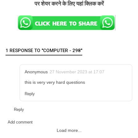
पर शेयर करने के लिए यहां क्लिक करें
1 RESPONSE TO "COMPUTER - 298"
Anonymous
27 November 2023 at 17:07
this is very very hard questions
Reply
Reply
Add comment
Load more...