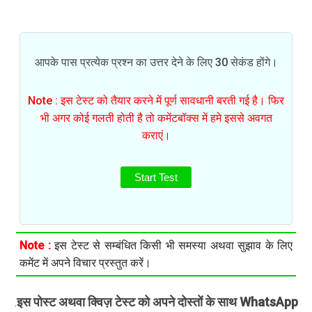
आपके पास प्रत्येक प्रश्न का उत्तर देने के लिए 30 सेकंड होंगे।
Note : इस टेस्ट को तैयार करने में पूर्ण सावधानी बरती गई है। फिर
भी अगर कोई गलती होती है तो कमेंटबॉक्स में हमे इससे अवगत
कराएं।
Start Test
Note :
इस टेस्ट से सम्बंधित किसी भी समस्या अथवा सुझाव के लिए
कमेंट में अपने विचार प्रस्तुत करें।
इस पोस्ट अथवा क्विज़ टेस्ट को अपने दोस्तों के साथ WhatsApp
.