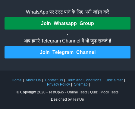
WhatsApp पर टेस्ट पाने के लिए अभी जॉइन करें
Join Whatsapp Group
.
आप हमारे Telegram Channel में भी जुड़ सकते हैं
Join Telegram Channel
Home
About Us
Contact Us
Term and Conditions
Disclaimer
Privacy Policy
Sitemap
© Copyright 2020 -
TestUp✍️ - Online Tests | Quiz | Mock Tests
Designed by
TestUp