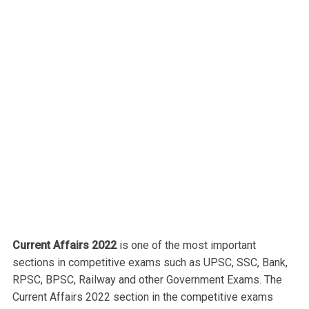
Current Affairs 2022
is one of the most important
sections in competitive exams such as UPSC, SSC, Bank,
RPSC, BPSC, Railway and other Government Exams. The
Current Affairs 2022 section in the competitive exams