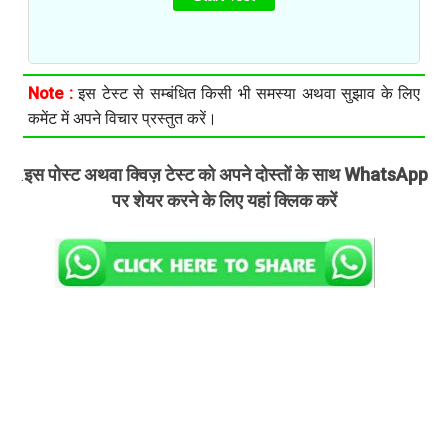
Note :
इस टेस्ट से सम्बंधित किसी भी समस्या अथवा सुझाव के लिए
कमेंट में अपने विचार प्रस्तुत करें।
इस पोस्ट अथवा क्विज़ टेस्ट को अपने दोस्तों के साथ WhatsApp
.
पर शेयर करने के लिए यहां क्लिक करें