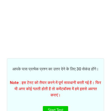
आपके पास प्रत्येक प्रश्न का उत्तर देने के लिए 30 सेकंड होंगे।
Note : इस टेस्ट को तैयार करने में पूर्ण सावधानी बरती गई है। फिर
भी अगर कोई गलती होती है तो कमेंटबॉक्स में हमे इससे अवगत
कराएं।
Start Test