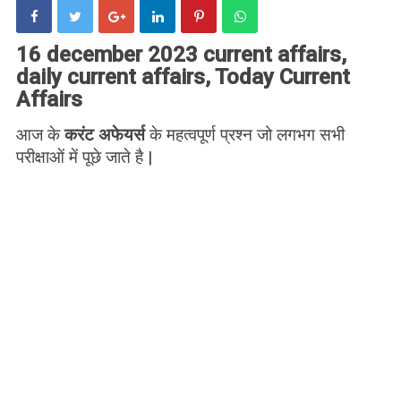
16 december 2023 current affairs,
daily current affairs, Today Current
Affairs
आज के
करंट अफेयर्स
के महत्वपूर्ण प्रश्न जो लगभग सभी
परीक्षाओं में पूछे जाते है |