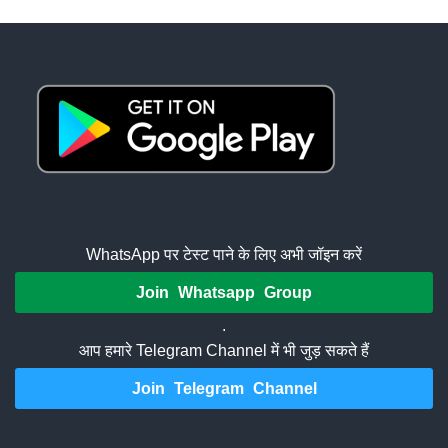
WhatsApp पर टेस्ट पाने के लिए अभी जॉइन करें
Join Whatsapp Group
.
आप हमारे Telegram Channel में भी जुड़ सकते हैं
Join Telegram Channel