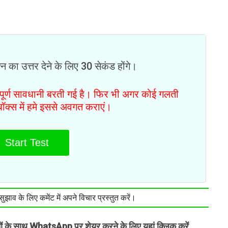
न का उत्तर देने के लिए 30 सेकंड होंगे।
ं पूर्ण सावधानी बरती गई है। फिर भी अगर कोई गलती
टबॉक्स में हमे इससे अवगत कराएं।
Start Test
झाव के लिए कमेंट में अपने विचार प्रस्तुत करें।
तों के साथ WhatsApp पर शेयर करने के लिए यहां क्लिक करें