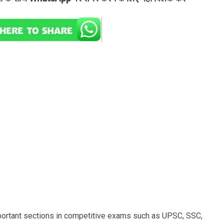
portant sections in competitive exams such as UPSC, SSC,