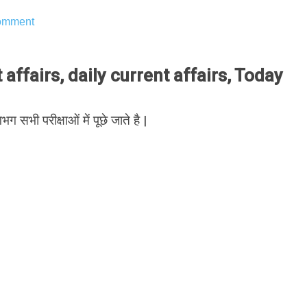
omment
ffairs, daily current affairs, Today
भग सभी परीक्षाओं में पूछे जाते है |