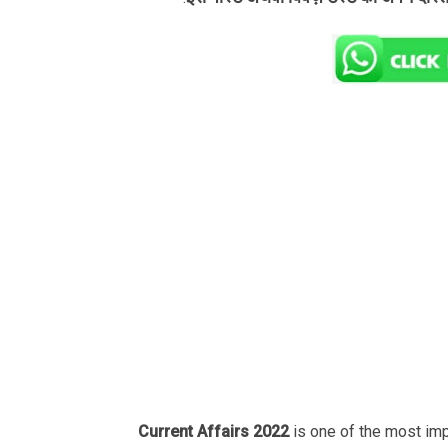
Current Affairs 2022
is one of the most im