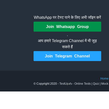
WhatsApp पर टेस्ट पाने के लिए अभी जॉइन करें
Join Whatsapp Group
.
आप हमारे Telegram Channel में भी जुड़
सकते हैं
Join Telegram Channel
Home
© Copyright 2020 -
TestUp✍️ - Online Tests | Quiz | Mock