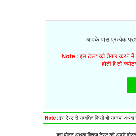
आपके पास प्रत्येक प्रश्
Note : इस टेस्ट को तैयार करने मे
होती है तो कमें
Note :
इस टेस्ट से सम्बंधित किसी भी समस्या अथवा सु
इस पोस्ट अथवा क्विज़ टेस्ट को अपने दोस्
.