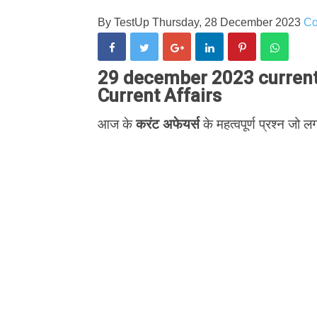
By
TestUp
Thursday, 28 December 2023
C
29 december 2023 current a
Current Affairs
आज के
करंट अफेयर्स
के महत्वपूर्ण प्रश्न जो लग