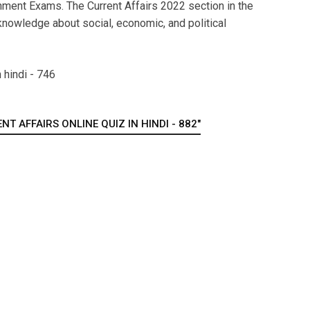
ment Exams. The Current Affairs 2022 section in the
nowledge about social, economic, and political
 hindi - 746
T AFFAIRS ONLINE QUIZ IN HINDI - 882"