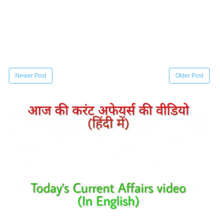
Newer Post
Older Post