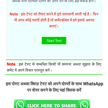
आपके पास प्रत्येक प्रश्न का उत्तर देने के लिए 30 सेकंड होंगे।
Note : इस टेस्ट को तैयार करने में पूर्ण सावधानी बरती गई है। फिर
भी अगर कोई गलती होती है तो कमेंटबॉक्स में हमे इससे अवगत
कराएं।
Start Test
Note :
इस टेस्ट से सम्बंधित किसी भी समस्या अथवा सुझाव के लिए
कमेंट में अपने विचार प्रस्तुत करें।
इस पोस्ट अथवा क्विज़ टेस्ट को अपने दोस्तों के साथ WhatsApp
.
पर शेयर करने के लिए यहां क्लिक करें