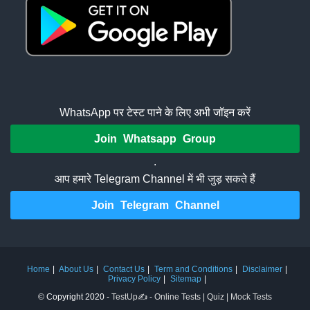
WhatsApp पर टेस्ट पाने के लिए अभी जॉइन करें
Join Whatsapp Group
.
आप हमारे Telegram Channel में भी जुड़ सकते हैं
Join Telegram Channel
Home
About Us
Contact Us
Term and Conditions
Disclaimer
Privacy Policy
Sitemap
© Copyright 2020 -
TestUp✍️ - Online Tests | Quiz | Mock Tests