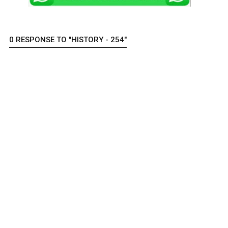
0 RESPONSE TO "HISTORY - 254"