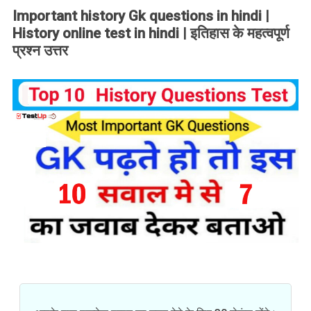
Important history Gk questions in hindi |
History online test in hindi | इतिहास के महत्वपूर्ण
प्रश्न उत्तर