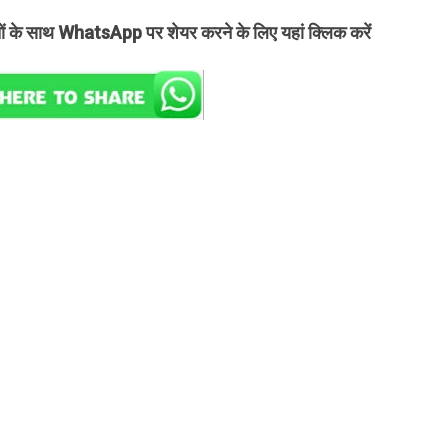
तों के साथ WhatsApp पर शेयर करने के लिए यहां क्लिक करें