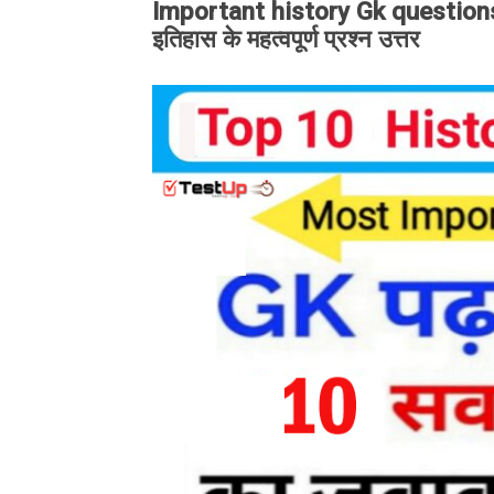
Important history Gk questions i
इतिहास के महत्वपूर्ण प्रश्न उत्तर