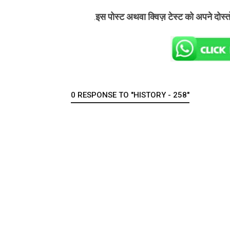
इस पोस्ट अथवा क्विज़ टेस्ट को अपने दोस्
.
0 RESPONSE TO "HISTORY - 258"