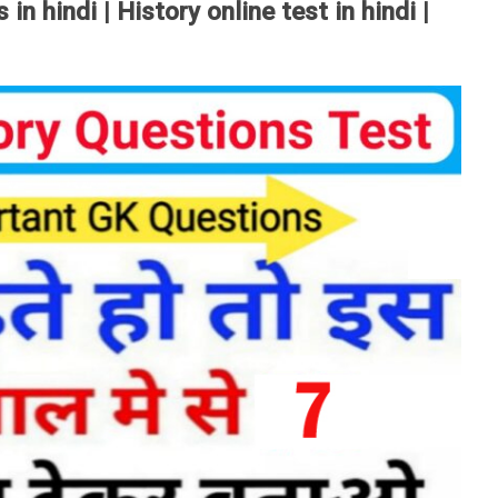
n hindi | History online test in hindi |