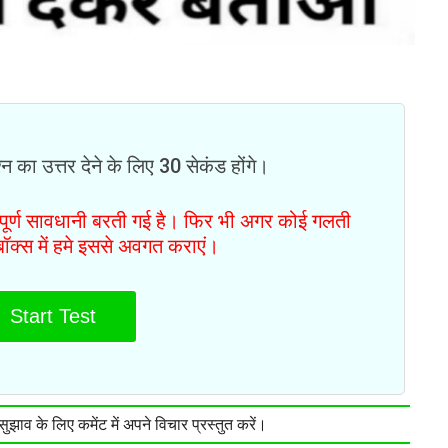
न का उत्तर देने के लिए 30 सेकंड होंगे।
ं पूर्ण सावधानी बरती गई है। फिर भी अगर कोई गलती
टबॉक्स में हमे इससे अवगत कराएं।
Start Test
झाव के लिए कमेंट में अपने विचार प्रस्तुत करें।