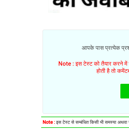
आपके पास प्रत्येक प्रश्
Note : इस टेस्ट को तैयार करने मे
होती है तो कमें
Note :
इस टेस्ट से सम्बंधित किसी भी समस्या अथवा सु