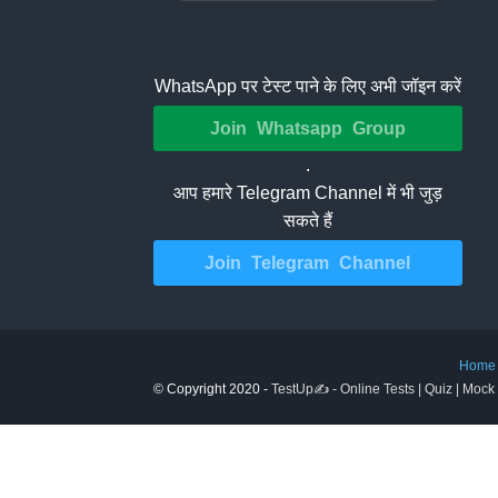
WhatsApp पर टेस्ट पाने के लिए अभी जॉइन करें
Join Whatsapp Group
.
आप हमारे Telegram Channel में भी जुड़
सकते हैं
Join Telegram Channel
Home
© Copyright 2020 -
TestUp✍️ - Online Tests | Quiz | Mock