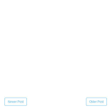
Newer Post
Older Post