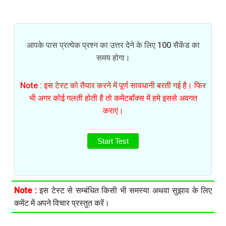
आपके पास प्रत्येक प्रश्न का उत्तर देने के लिए 100 सैकेंड का
समय होगा।
Note : इस टेस्ट को तैयार करने में पूर्ण सावधानी बरती गई है। फिर
भी अगर कोई गलती होती है तो कमेंटबॉक्स में हमे इससे अवगत
कराएं।
Start Test
Note :
इस टेस्ट से सम्बंधित किसी भी समस्या अथवा सुझाव के लिए
कमेंट में अपने विचार प्रस्तुत करें।