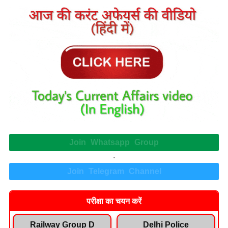
Join Whatsapp Group
.
Join Telegram Channel
परीक्षा का चयन करें
Railway Group D
Delhi Police