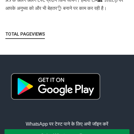
हमारी टीम👥 TestUp पर
आपके अनुभव को और भी बेहतर👌 बनाने पर काम कर रही है।
TOTAL PAGEVIEWS
WhatsApp पर टेस्ट पाने के लिए अभी जॉइन करें