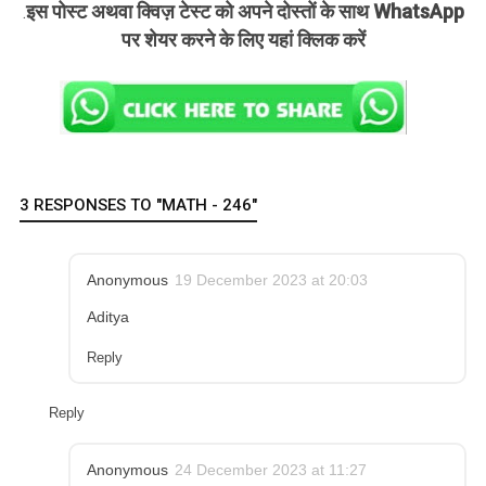
इस पोस्ट अथवा क्विज़ टेस्ट को अपने दोस्तों के साथ WhatsApp
.
पर शेयर करने के लिए यहां क्लिक करें
3 RESPONSES TO "MATH - 246"
Anonymous
19 December 2023 at 20:03
Aditya
Reply
Reply
Anonymous
24 December 2023 at 11:27