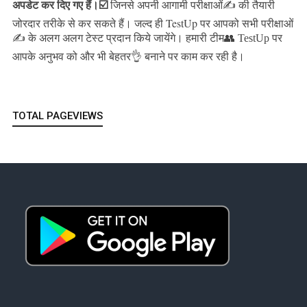
अपडेट कर दिए गए हैं।
☑️
जिनसे अपनी आगामी परीक्षाओं✍️ की तैयारी
जल्द ही TestUp पर आपको सभी परीक्षाओं
जोरदार तरीके से कर सकते हैं।
✍️ के अलग अलग टेस्ट प्रदान किये जायेंगे।
हमारी टीम👥 TestUp पर
आपके अनुभव को और भी बेहतर👌 बनाने पर काम कर रही है।
TOTAL PAGEVIEWS