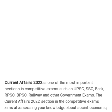
Current Affairs 2022
is one of the most important
sections in competitive exams such as UPSC, SSC, Bank,
RPSC, BPSC, Railway and other Government Exams. The
Current Affairs 2022 section in the competitive exams
aims at assessing your knowledge about social, economic,