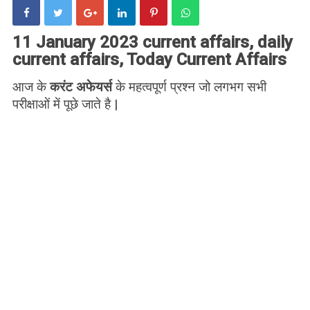
11 January 2023 current affairs, daily
current affairs, Today Current Affairs
आज के
करंट अफेयर्स
के महत्वपूर्ण प्रश्न जो लगभग सभी
परीक्षाओं में पूछे जाते है |