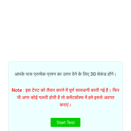
आपके पास प्रत्येक प्रश्न का उत्तर देने के लिए 30 सेकंड होंगे।
Note : इस टेस्ट को तैयार करने में पूर्ण सावधानी बरती गई है। फिर
भी अगर कोई गलती होती है तो कमेंटबॉक्स में हमे इससे अवगत
कराएं।
Start Test