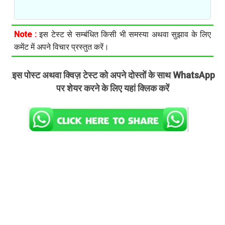
Note :
इस टेस्ट से सम्बंधित किसी भी समस्या अथवा सुझाव के लिए
कमेंट में अपने विचार प्रस्तुत करें।
इस पोस्ट अथवा क्विज़ टेस्ट को अपने दोस्तों के साथ WhatsApp
.
पर शेयर करने के लिए यहां क्लिक करें