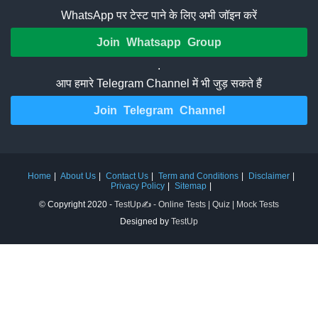
WhatsApp पर टेस्ट पाने के लिए अभी जॉइन करें
Join Whatsapp Group
.
आप हमारे Telegram Channel में भी जुड़ सकते हैं
Join Telegram Channel
Home
About Us
Contact Us
Term and Conditions
Disclaimer
Privacy Policy
Sitemap
© Copyright 2020 -
TestUp✍️ - Online Tests | Quiz | Mock Tests
Designed by
TestUp