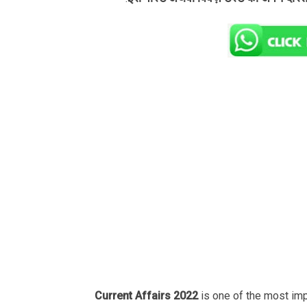
Current Affairs 2022
is one of the most im