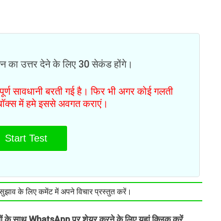
न का उत्तर देने के लिए 30 सेकंड होंगे।
ं पूर्ण सावधानी बरती गई है। फिर भी अगर कोई गलती
टबॉक्स में हमे इससे अवगत कराएं।
Start Test
झाव के लिए कमेंट में अपने विचार प्रस्तुत करें।
तों के साथ WhatsApp पर शेयर करने के लिए यहां क्लिक करें