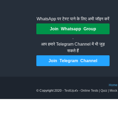
WhatsApp पर टेस्ट पाने के लिए अभी जॉइन करें
Join Whatsapp Group
.
आप हमारे Telegram Channel में भी जुड़
सकते हैं
Join Telegram Channel
Home
© Copyright 2020 -
TestUp✍️ - Online Tests | Quiz | Mock