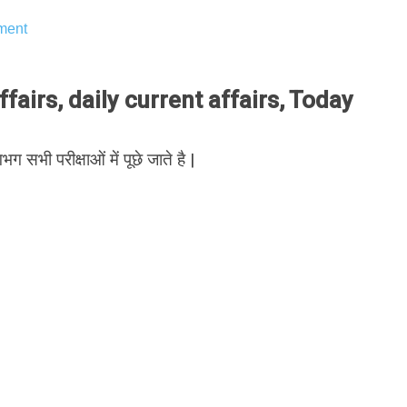
ment
airs, daily current affairs, Today
भग सभी परीक्षाओं में पूछे जाते है |