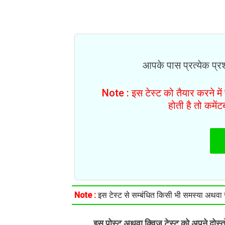
आपके पास प्रत्येक प्रश्
Note : इस टेस्ट को तैयार करने मे
होती है तो कमें
Note :
इस टेस्ट से सम्बंधित किसी भी समस्या अथवा सु
इस पोस्ट अथवा क्विज़ टेस्ट को अपने दोस्
.