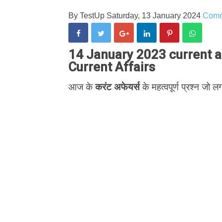
By
TestUp
Saturday, 13 January 2024
Com
14 January 2023 current aff
Current Affairs
आज के
करंट अफेयर्स
के महत्वपूर्ण प्रश्न जो लग