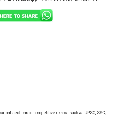
portant sections in competitive exams such as UPSC, SSC,