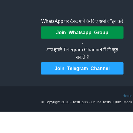
WhatsApp पर टेस्ट पाने के लिए अभी जॉइन करें
Join Whatsapp Group
.
आप हमारे Telegram Channel में भी जुड़
सकते हैं
Join Telegram Channel
Home
© Copyright 2020 -
TestUp✍️ - Online Tests | Quiz | Mock