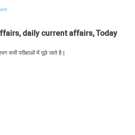
ent
airs, daily current affairs, Today
भग सभी परीक्षाओं में पूछे जाते है |