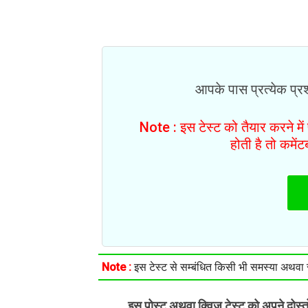
आपके पास प्रत्येक प्रश्
Note : इस टेस्ट को तैयार करने मे
होती है तो कमें
Note :
इस टेस्ट से सम्बंधित किसी भी समस्या अथवा सु
इस पोस्ट अथवा क्विज़ टेस्ट को अपने दोस्
.