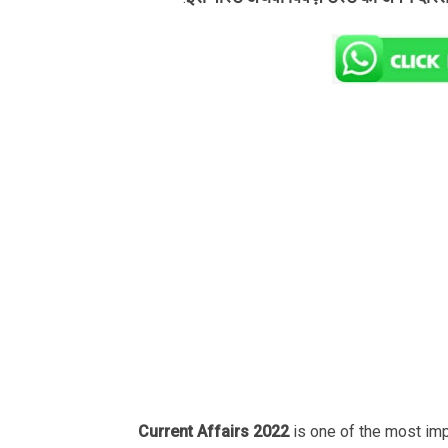
Current Affairs 2022
is one of the most im