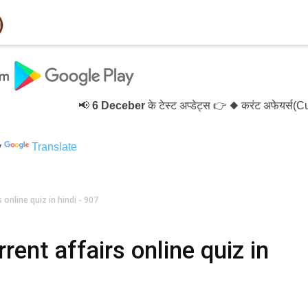
📢
6 Deceber
के टेस्ट अप्डेट्स 👉 ◆ करंट अफेयर्स(Cur
y
Translate
 online quiz in hindi - 907
ent affairs online quiz in