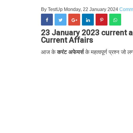
By
TestUp
Monday, 22 January 2024
Comm
23 January 2023 current aff
Current Affairs
आज के
करंट अफेयर्स
के महत्वपूर्ण प्रश्न जो लग