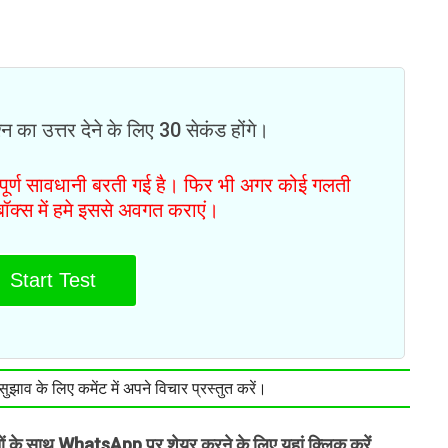
न का उत्तर देने के लिए 30 सेकंड होंगे।
ं पूर्ण सावधानी बरती गई है। फिर भी अगर कोई गलती
टबॉक्स में हमे इससे अवगत कराएं।
Start Test
झाव के लिए कमेंट में अपने विचार प्रस्तुत करें।
तों के साथ WhatsApp पर शेयर करने के लिए यहां क्लिक करें