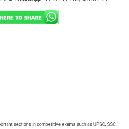
portant sections in competitive exams such as UPSC, SSC,