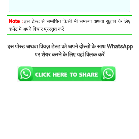
Note :
इस टेस्ट से सम्बंधित किसी भी समस्या अथवा सुझाव के लिए
कमेंट में अपने विचार प्रस्तुत करें।
इस पोस्ट अथवा क्विज़ टेस्ट को अपने दोस्तों के साथ WhatsApp
.
पर शेयर करने के लिए यहां क्लिक करें