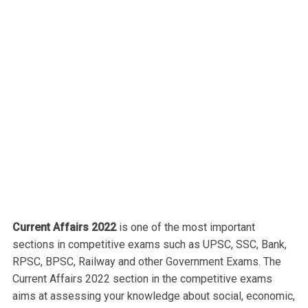
Current Affairs 2022
is one of the most important
sections in competitive exams such as UPSC, SSC, Bank,
RPSC, BPSC, Railway and other Government Exams. The
Current Affairs 2022 section in the competitive exams
aims at assessing your knowledge about social, economic,