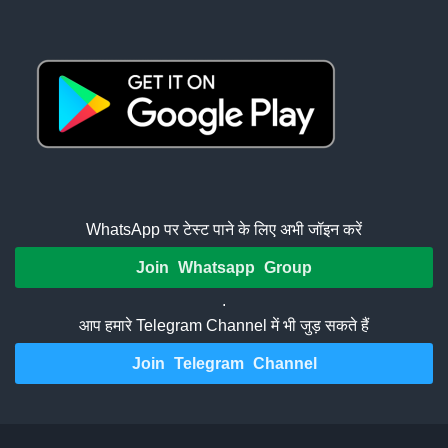
WhatsApp पर टेस्ट पाने के लिए अभी जॉइन करें
Join Whatsapp Group
.
आप हमारे Telegram Channel में भी जुड़ सकते हैं
Join Telegram Channel