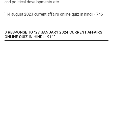
and political developments etc.
`14 august 2023 current affairs online quiz in hindi - 746
0 RESPONSE TO "27 JANUARY 2024 CURRENT AFFAIRS
ONLINE QUIZ IN HINDI - 911"