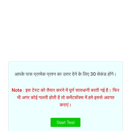
आपके पास प्रत्येक प्रश्न का उत्तर देने के लिए 30 सेकंड होंगे।
Note : इस टेस्ट को तैयार करने में पूर्ण सावधानी बरती गई है। फिर
भी अगर कोई गलती होती है तो कमेंटबॉक्स में हमे इससे अवगत
कराएं।
Start Test