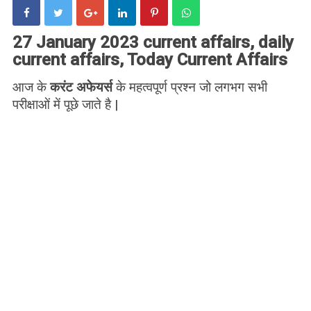
27 January 2023 current affairs, daily
current affairs, Today Current Affairs
आज के
करंट अफेयर्स
के महत्वपूर्ण प्रश्न जो लगभग सभी
परीक्षाओं में पूछे जाते है |