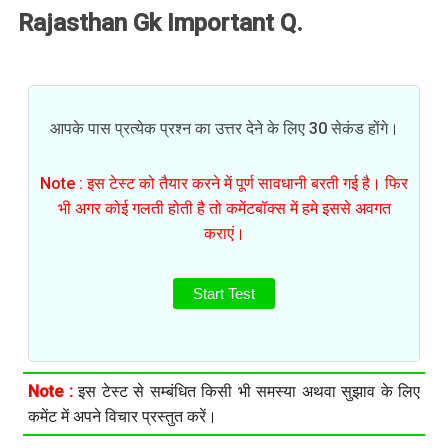
Rajasthan Gk Important Q.
आपके पास प्रत्येक प्रश्न का उत्तर देने के लिए 30 सेकंड होंगे।
Note : इस टेस्ट को तैयार करने में पूर्ण सावधानी बरती गई है। फिर
भी अगर कोई गलती होती है तो कमेंटबॉक्स में हमे इससे अवगत
कराएं।
Start Test
Note :
इस टेस्ट से सम्बंधित किसी भी समस्या अथवा सुझाव के लिए
कमेंट में अपने विचार प्रस्तुत करें।