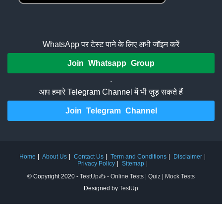
WhatsApp पर टेस्ट पाने के लिए अभी जॉइन करें
Join Whatsapp Group
.
आप हमारे Telegram Channel में भी जुड़ सकते हैं
Join Telegram Channel
Home
About Us
Contact Us
Term and Conditions
Disclaimer
Privacy Policy
Sitemap
© Copyright 2020 -
TestUp✍️ - Online Tests | Quiz | Mock Tests
Designed by
TestUp