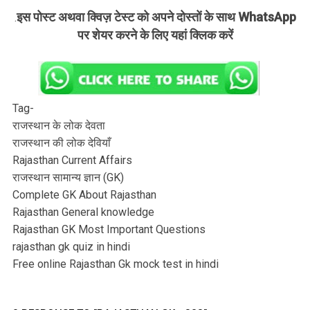
इस पोस्ट अथवा क्विज़ टेस्ट को अपने दोस्तों के साथ WhatsApp
.
पर शेयर करने के लिए यहां क्लिक करें
Tag-
राजस्थान के लोक देवता
राजस्थान की लोक देवियाँ
Rajasthan Current Affairs
राजस्थान सामान्य ज्ञान (GK)
Complete GK About Rajasthan
Rajasthan General knowledge
Rajasthan GK Most Important Questions
rajasthan gk quiz in hindi
Free online Rajasthan Gk mock test in hindi