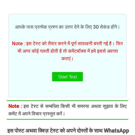
आपके पास प्रत्येक प्रश्न का उत्तर देने के लिए 30 सेकंड होंगे।
Note : इस टेस्ट को तैयार करने में पूर्ण सावधानी बरती गई है। फिर
भी अगर कोई गलती होती है तो कमेंटबॉक्स में हमे इससे अवगत
कराएं।
Start Test
Note :
इस टेस्ट से सम्बंधित किसी भी समस्या अथवा सुझाव के लिए
कमेंट में अपने विचार प्रस्तुत करें।
इस पोस्ट अथवा क्विज़ टेस्ट को अपने दोस्तों के साथ WhatsApp
.