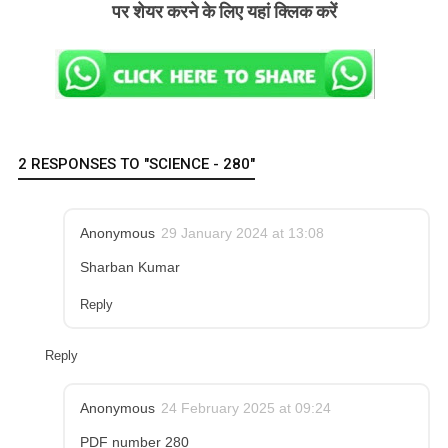
पर शेयर करने के लिए यहां क्लिक करें
2 RESPONSES TO "SCIENCE - 280"
Anonymous
29 January 2024 at 13:08
Sharban Kumar
Reply
Reply
Anonymous
24 February 2025 at 09:24
PDF number 280