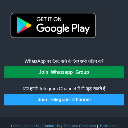
WhatsApp पर टेस्ट पाने के लिए अभी जॉइन करें
Join Whatsapp Group
.
आप हमारे Telegram Channel में भी जुड़ सकते हैं
Join Telegram Channel
Home
About Us
Contact Us
Term and Conditions
Disclaimer