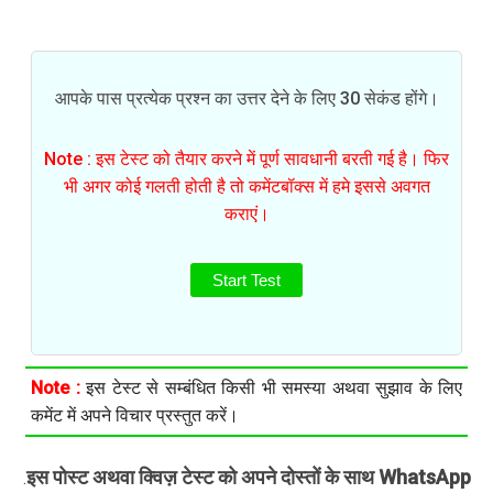
आपके पास प्रत्येक प्रश्न का उत्तर देने के लिए 30 सेकंड होंगे।
Note : इस टेस्ट को तैयार करने में पूर्ण सावधानी बरती गई है। फिर
भी अगर कोई गलती होती है तो कमेंटबॉक्स में हमे इससे अवगत
कराएं।
Start Test
Note :
इस टेस्ट से सम्बंधित किसी भी समस्या अथवा सुझाव के लिए
कमेंट में अपने विचार प्रस्तुत करें।
इस पोस्ट अथवा क्विज़ टेस्ट को अपने दोस्तों के साथ WhatsApp
.