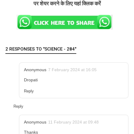
पर शेयर करने के लिए यहां क्लिक करें
2 RESPONSES TO "SCIENCE - 284"
Anonymous
7 February 2024 at 16:05
Dropati
Reply
Reply
Anonymous
11 February 2024 at 09:48
Thanks