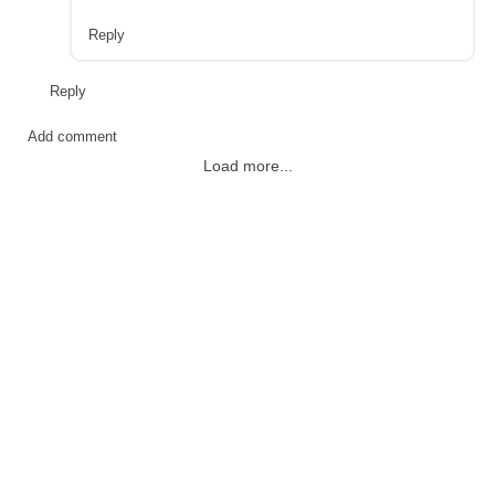
Reply
Reply
Add comment
Load more...