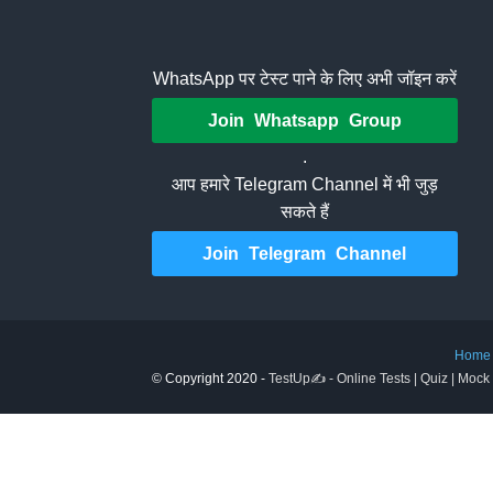
WhatsApp पर टेस्ट पाने के लिए अभी जॉइन करें
Join Whatsapp Group
.
आप हमारे Telegram Channel में भी जुड़
सकते हैं
Join Telegram Channel
Home
© Copyright 2020 -
TestUp✍️ - Online Tests | Quiz | Mock