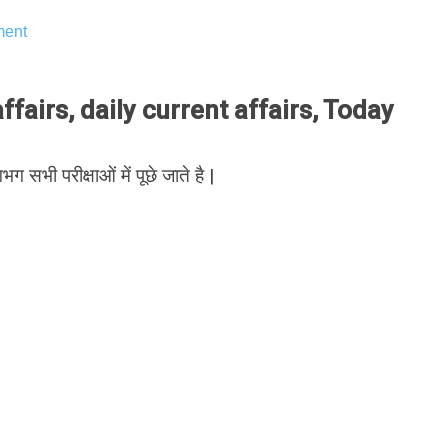
ent
fairs, daily current affairs, Today
भग सभी परीक्षाओं में पूछे जाते है |