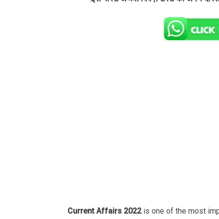
Current Affairs 2022
is one of the most im