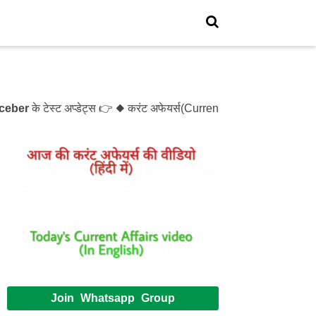
के टेस्ट अप्डेट्स 👉 ◆ करंट अफेयर्स(Current Affairs)- Test- 1214
Join Whatsapp Group