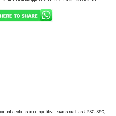
portant sections in competitive exams such as UPSC, SSC,