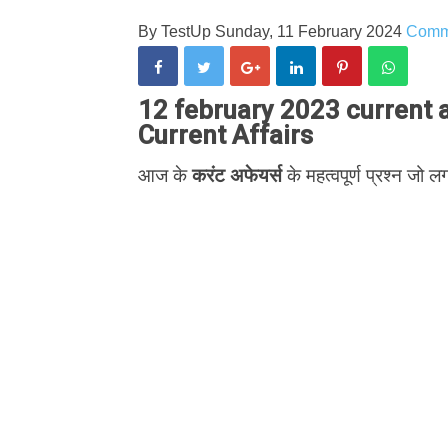
By
TestUp
Sunday, 11 February 2024
Comm
12 february 2023 current af
Current Affairs
आज के
करंट अफेयर्स
के महत्वपूर्ण प्रश्न जो लग