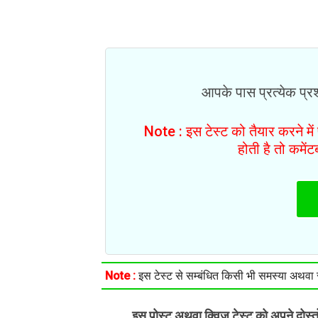
आपके पास प्रत्येक प्रश्
Note : इस टेस्ट को तैयार करने मे
होती है तो कमें
Note :
इस टेस्ट से सम्बंधित किसी भी समस्या अथवा सु
इस पोस्ट अथवा क्विज़ टेस्ट को अपने दोस्
.