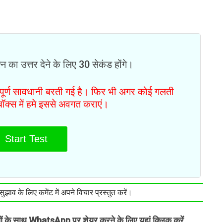
न का उत्तर देने के लिए 30 सेकंड होंगे।
ं पूर्ण सावधानी बरती गई है। फिर भी अगर कोई गलती
टबॉक्स में हमे इससे अवगत कराएं।
Start Test
झाव के लिए कमेंट में अपने विचार प्रस्तुत करें।
तों के साथ WhatsApp पर शेयर करने के लिए यहां क्लिक करें