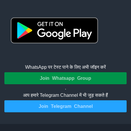
WhatsApp पर टेस्ट पाने के लिए अभी जॉइन करें
Join Whatsapp Group
.
आप हमारे Telegram Channel में भी जुड़ सकते हैं
Join Telegram Channel