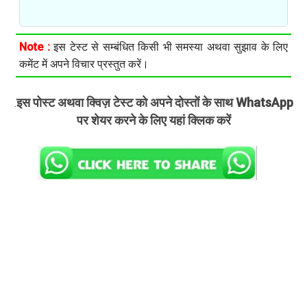
Note :
इस टेस्ट से सम्बंधित किसी भी समस्या अथवा सुझाव के लिए
कमेंट में अपने विचार प्रस्तुत करें।
इस पोस्ट अथवा क्विज़ टेस्ट को अपने दोस्तों के साथ WhatsApp
.
पर शेयर करने के लिए यहां क्लिक करें