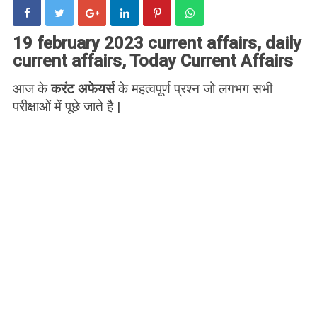
19 february 2023 current affairs, daily
current affairs, Today Current Affairs
आज के
करंट अफेयर्स
के महत्वपूर्ण प्रश्न जो लगभग सभी
परीक्षाओं में पूछे जाते है |