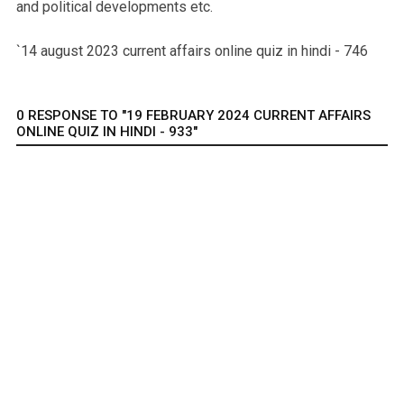
and political developments etc.
`14 august 2023 current affairs online quiz in hindi - 746
0 RESPONSE TO "19 FEBRUARY 2024 CURRENT AFFAIRS
ONLINE QUIZ IN HINDI - 933"