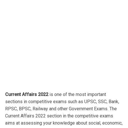
Current Affairs 2022
is one of the most important
sections in competitive exams such as UPSC, SSC, Bank,
RPSC, BPSC, Railway and other Government Exams. The
Current Affairs 2022 section in the competitive exams
aims at assessing your knowledge about social, economic,