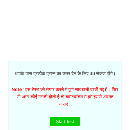
आपके पास प्रत्येक प्रश्न का उत्तर देने के लिए 30 सेकंड होंगे।
Note : इस टेस्ट को तैयार करने में पूर्ण सावधानी बरती गई है। फिर
भी अगर कोई गलती होती है तो कमेंटबॉक्स में हमे इससे अवगत
कराएं।
Start Test