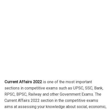
Current Affairs 2022
is one of the most important
sections in competitive exams such as UPSC, SSC, Bank,
RPSC, BPSC, Railway and other Government Exams. The
Current Affairs 2022 section in the competitive exams
aims at assessing your knowledge about social, economic,