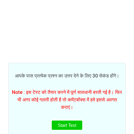
आपके पास प्रत्येक प्रश्न का उत्तर देने के लिए 30 सेकंड होंगे।
Note : इस टेस्ट को तैयार करने में पूर्ण सावधानी बरती गई है। फिर
भी अगर कोई गलती होती है तो कमेंटबॉक्स में हमे इससे अवगत
कराएं।
Start Test