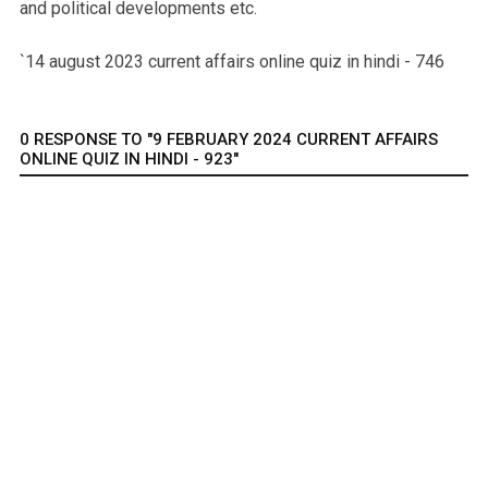
and political developments etc.
`14 august 2023 current affairs online quiz in hindi - 746
0 RESPONSE TO "9 FEBRUARY 2024 CURRENT AFFAIRS
ONLINE QUIZ IN HINDI - 923"