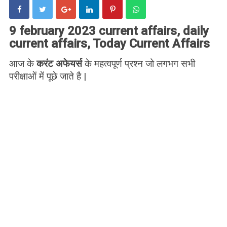
9 february 2023 current affairs, daily
current affairs, Today Current Affairs
आज के
करंट अफेयर्स
के महत्वपूर्ण प्रश्न जो लगभग सभी
परीक्षाओं में पूछे जाते है |