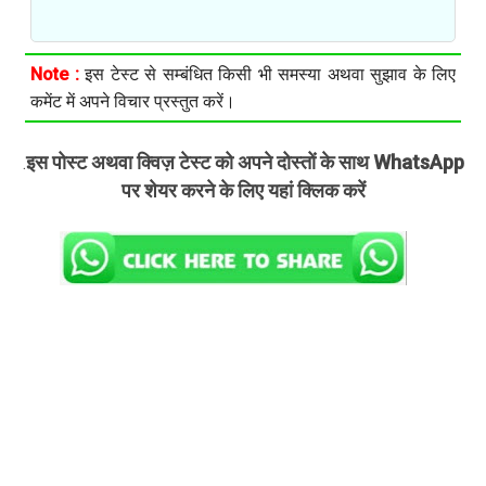
Note :
इस टेस्ट से सम्बंधित किसी भी समस्या अथवा सुझाव के लिए
कमेंट में अपने विचार प्रस्तुत करें।
इस पोस्ट अथवा क्विज़ टेस्ट को अपने दोस्तों के साथ WhatsApp
.
पर शेयर करने के लिए यहां क्लिक करें