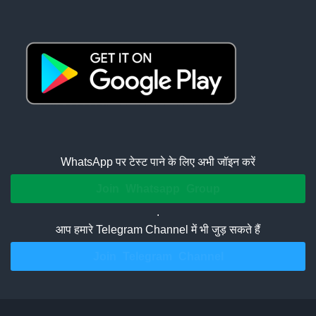
WhatsApp पर टेस्ट पाने के लिए अभी जॉइन करें
Join Whatsapp Group
.
आप हमारे Telegram Channel में भी जुड़ सकते हैं
Join Telegram Channel