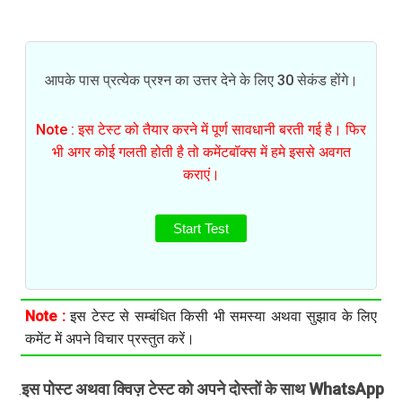
आपके पास प्रत्येक प्रश्न का उत्तर देने के लिए 30 सेकंड होंगे।
Note : इस टेस्ट को तैयार करने में पूर्ण सावधानी बरती गई है। फिर
भी अगर कोई गलती होती है तो कमेंटबॉक्स में हमे इससे अवगत
कराएं।
Start Test
Note :
इस टेस्ट से सम्बंधित किसी भी समस्या अथवा सुझाव के लिए
कमेंट में अपने विचार प्रस्तुत करें।
इस पोस्ट अथवा क्विज़ टेस्ट को अपने दोस्तों के साथ WhatsApp
.