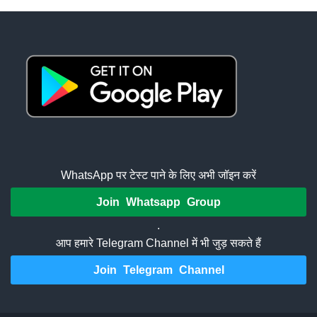
WhatsApp पर टेस्ट पाने के लिए अभी जॉइन करें
Join Whatsapp Group
.
आप हमारे Telegram Channel में भी जुड़ सकते हैं
Join Telegram Channel