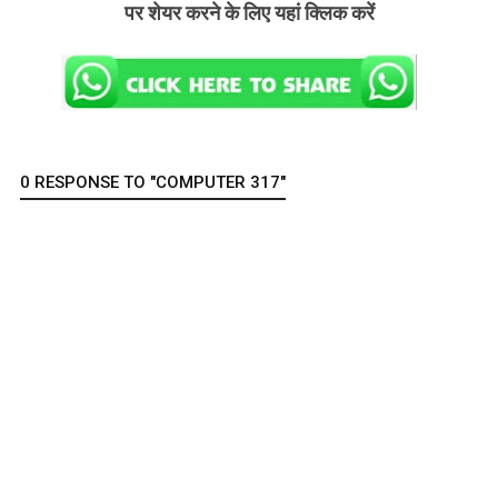
पर शेयर करने के लिए यहां क्लिक करें
0 RESPONSE TO "COMPUTER 317"