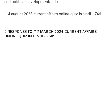
and political developments etc.
`14 august 2023 current affairs online quiz in hindi - 746
0 RESPONSE TO "17 MARCH 2024 CURRENT AFFAIRS
ONLINE QUIZ IN HINDI - 960"