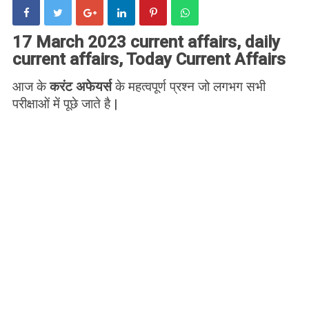
17 March 2023 current affairs, daily
current affairs, Today Current Affairs
आज के
करंट अफेयर्स
के महत्वपूर्ण प्रश्न जो लगभग सभी
परीक्षाओं में पूछे जाते है |