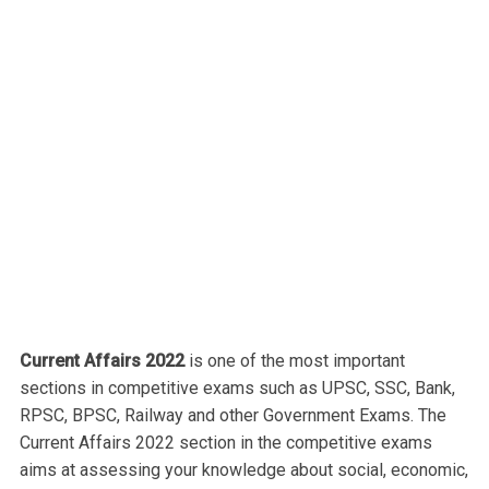
Current Affairs 2022
is one of the most important
sections in competitive exams such as UPSC, SSC, Bank,
RPSC, BPSC, Railway and other Government Exams. The
Current Affairs 2022 section in the competitive exams
aims at assessing your knowledge about social, economic,