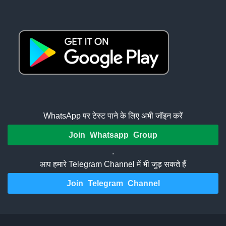
WhatsApp पर टेस्ट पाने के लिए अभी जॉइन करें
Join Whatsapp Group
.
आप हमारे Telegram Channel में भी जुड़ सकते हैं
Join Telegram Channel