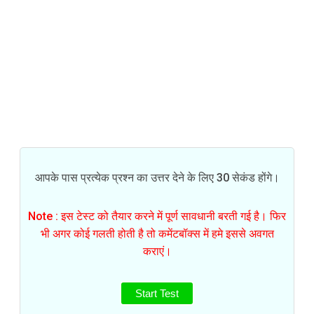
आपके पास प्रत्येक प्रश्न का उत्तर देने के लिए 30 सेकंड होंगे।
Note : इस टेस्ट को तैयार करने में पूर्ण सावधानी बरती गई है। फिर
भी अगर कोई गलती होती है तो कमेंटबॉक्स में हमे इससे अवगत
कराएं।
Start Test