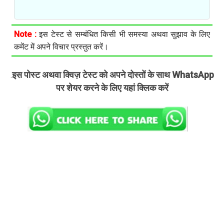
Note :
इस टेस्ट से सम्बंधित किसी भी समस्या अथवा सुझाव के लिए
कमेंट में अपने विचार प्रस्तुत करें।
इस पोस्ट अथवा क्विज़ टेस्ट को अपने दोस्तों के साथ WhatsApp
.
पर शेयर करने के लिए यहां क्लिक करें