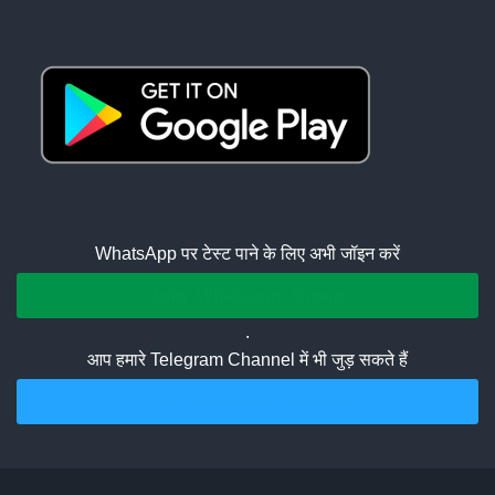
WhatsApp पर टेस्ट पाने के लिए अभी जॉइन करें
Join Whatsapp Group
.
आप हमारे Telegram Channel में भी जुड़ सकते हैं
Join Telegram Channel