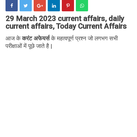
29 March 2023 current affairs, daily
current affairs, Today Current Affairs
आज के
करंट अफेयर्स
के महत्वपूर्ण प्रश्न जो लगभग सभी
परीक्षाओं में पूछे जाते है |