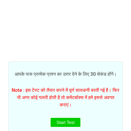
आपके पास प्रत्येक प्रश्न का उत्तर देने के लिए 30 सेकंड होंगे।
Note : इस टेस्ट को तैयार करने में पूर्ण सावधानी बरती गई है। फिर
भी अगर कोई गलती होती है तो कमेंटबॉक्स में हमे इससे अवगत
कराएं।
Start Test