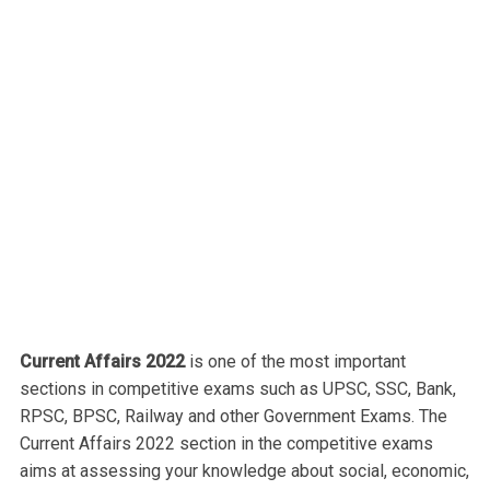
Current Affairs 2022
is one of the most important
sections in competitive exams such as UPSC, SSC, Bank,
RPSC, BPSC, Railway and other Government Exams. The
Current Affairs 2022 section in the competitive exams
aims at assessing your knowledge about social, economic,