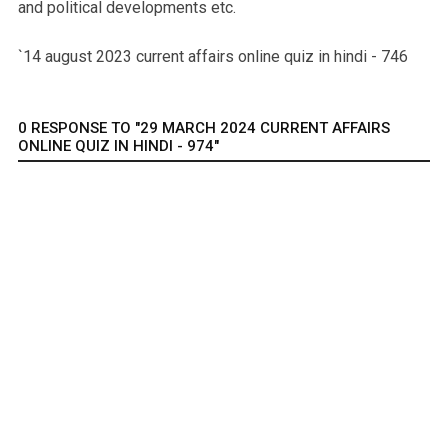
and political developments etc.
`14 august 2023 current affairs online quiz in hindi - 746
0 RESPONSE TO "29 MARCH 2024 CURRENT AFFAIRS
ONLINE QUIZ IN HINDI - 974"