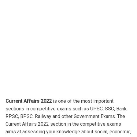
Current Affairs 2022
is one of the most important
sections in competitive exams such as UPSC, SSC, Bank,
RPSC, BPSC, Railway and other Government Exams. The
Current Affairs 2022 section in the competitive exams
aims at assessing your knowledge about social, economic,