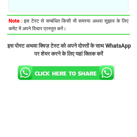
Note :
इस टेस्ट से सम्बंधित किसी भी समस्या अथवा सुझाव के लिए
कमेंट में अपने विचार प्रस्तुत करें।
इस पोस्ट अथवा क्विज़ टेस्ट को अपने दोस्तों के साथ WhatsApp
.
पर शेयर करने के लिए यहां क्लिक करें