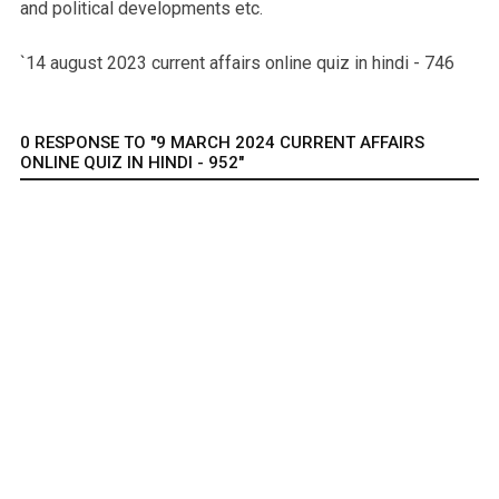
and political developments etc.
`14 august 2023 current affairs online quiz in hindi - 746
0 RESPONSE TO "9 MARCH 2024 CURRENT AFFAIRS
ONLINE QUIZ IN HINDI - 952"