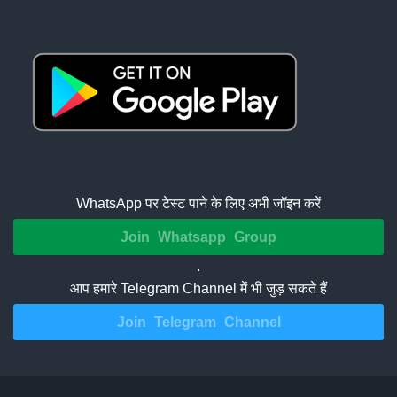
WhatsApp पर टेस्ट पाने के लिए अभी जॉइन करें
Join Whatsapp Group
.
आप हमारे Telegram Channel में भी जुड़ सकते हैं
Join Telegram Channel