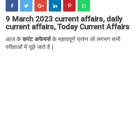
9 March 2023 current affairs, daily
current affairs, Today Current Affairs
आज के
करंट अफेयर्स
के महत्वपूर्ण प्रश्न जो लगभग सभी
परीक्षाओं में पूछे जाते है |