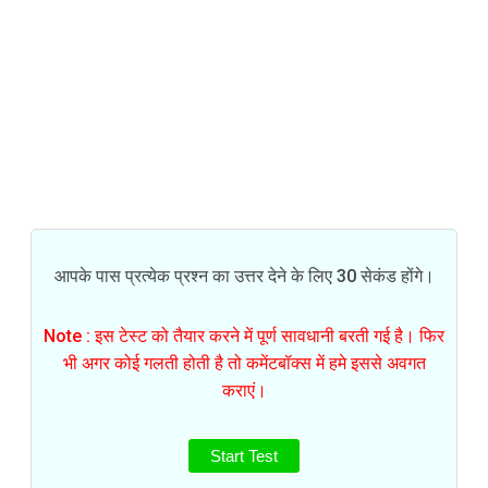
आपके पास प्रत्येक प्रश्न का उत्तर देने के लिए 30 सेकंड होंगे।
Note : इस टेस्ट को तैयार करने में पूर्ण सावधानी बरती गई है। फिर
भी अगर कोई गलती होती है तो कमेंटबॉक्स में हमे इससे अवगत
कराएं।
Start Test