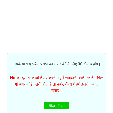
आपके पास प्रत्येक प्रश्न का उत्तर देने के लिए 30 सेकंड होंगे।
Note : इस टेस्ट को तैयार करने में पूर्ण सावधानी बरती गई है। फिर
भी अगर कोई गलती होती है तो कमेंटबॉक्स में हमे इससे अवगत
कराएं।
Start Test