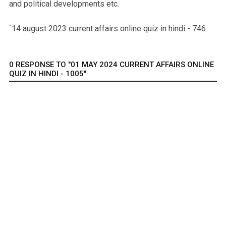
and political developments etc.
`14 august 2023 current affairs online quiz in hindi - 746
0 RESPONSE TO "01 MAY 2024 CURRENT AFFAIRS ONLINE
QUIZ IN HINDI - 1005"