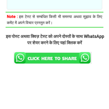
Note :
इस टेस्ट से सम्बंधित किसी भी समस्या अथवा सुझाव के लिए
कमेंट में अपने विचार प्रस्तुत करें।
इस पोस्ट अथवा क्विज़ टेस्ट को अपने दोस्तों के साथ WhatsApp
.
पर शेयर करने के लिए यहां क्लिक करें