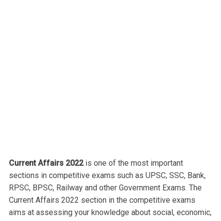
Current Affairs 2022
is one of the most important
sections in competitive exams such as UPSC, SSC, Bank,
RPSC, BPSC, Railway and other Government Exams. The
Current Affairs 2022 section in the competitive exams
aims at assessing your knowledge about social, economic,