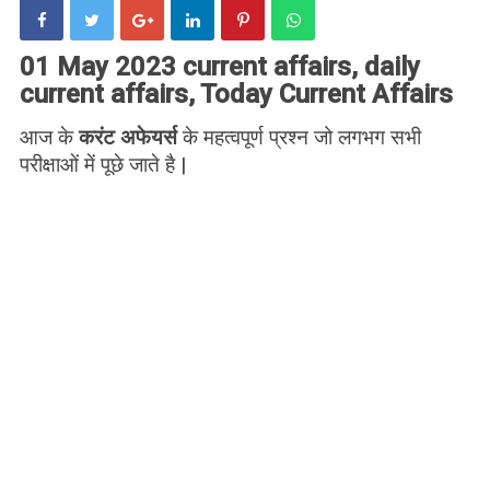
01 May 2023 current affairs, daily
current affairs, Today Current Affairs
आज के
करंट अफेयर्स
के महत्वपूर्ण प्रश्न जो लगभग सभी
परीक्षाओं में पूछे जाते है |