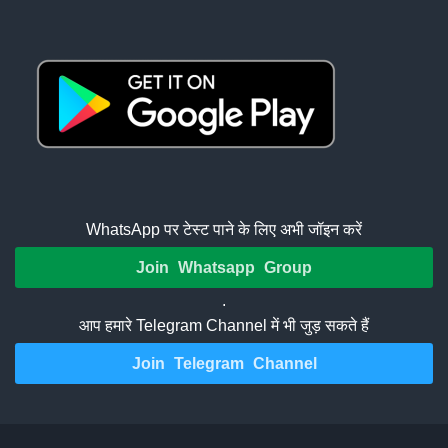
WhatsApp पर टेस्ट पाने के लिए अभी जॉइन करें
Join Whatsapp Group
.
आप हमारे Telegram Channel में भी जुड़ सकते हैं
Join Telegram Channel