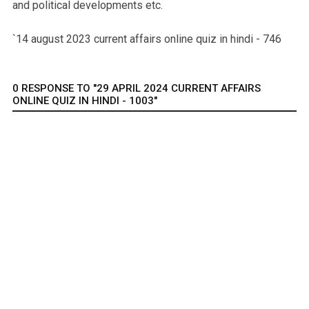
and political developments etc.
`14 august 2023 current affairs online quiz in hindi - 746
0 RESPONSE TO "29 APRIL 2024 CURRENT AFFAIRS
ONLINE QUIZ IN HINDI - 1003"