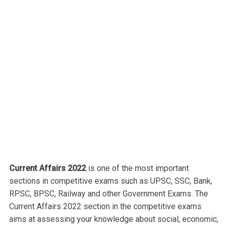
Current Affairs 2022
is one of the most important
sections in competitive exams such as UPSC, SSC, Bank,
RPSC, BPSC, Railway and other Government Exams. The
Current Affairs 2022 section in the competitive exams
aims at assessing your knowledge about social, economic,