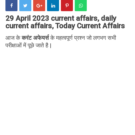
29 April 2023 current affairs, daily
current affairs, Today Current Affairs
आज के
करंट अफेयर्स
के महत्वपूर्ण प्रश्न जो लगभग सभी
परीक्षाओं में पूछे जाते है |