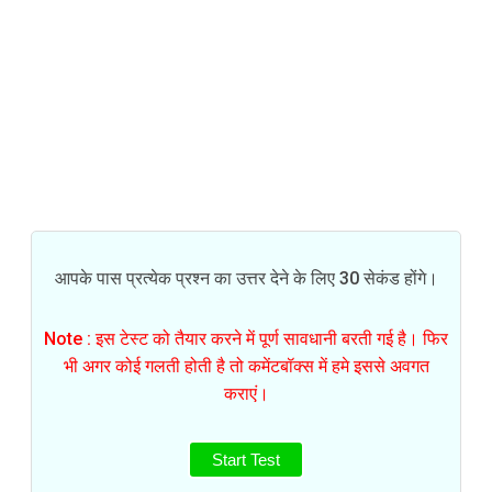
आपके पास प्रत्येक प्रश्न का उत्तर देने के लिए 30 सेकंड होंगे।
Note : इस टेस्ट को तैयार करने में पूर्ण सावधानी बरती गई है। फिर
भी अगर कोई गलती होती है तो कमेंटबॉक्स में हमे इससे अवगत
कराएं।
Start Test