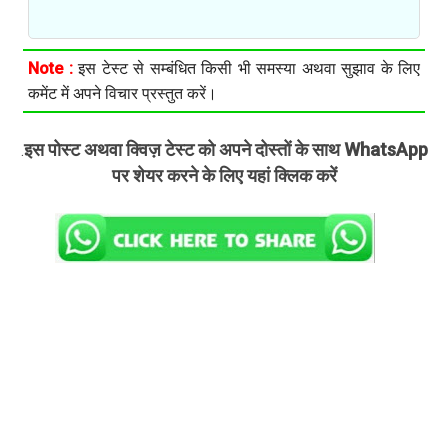
Note :
इस टेस्ट से सम्बंधित किसी भी समस्या अथवा सुझाव के लिए
कमेंट में अपने विचार प्रस्तुत करें।
इस पोस्ट अथवा क्विज़ टेस्ट को अपने दोस्तों के साथ WhatsApp
.
पर शेयर करने के लिए यहां क्लिक करें