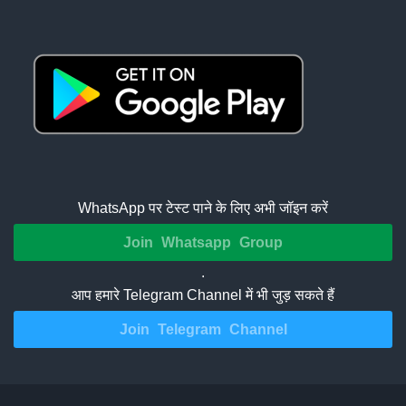
WhatsApp पर टेस्ट पाने के लिए अभी जॉइन करें
Join Whatsapp Group
.
आप हमारे Telegram Channel में भी जुड़ सकते हैं
Join Telegram Channel