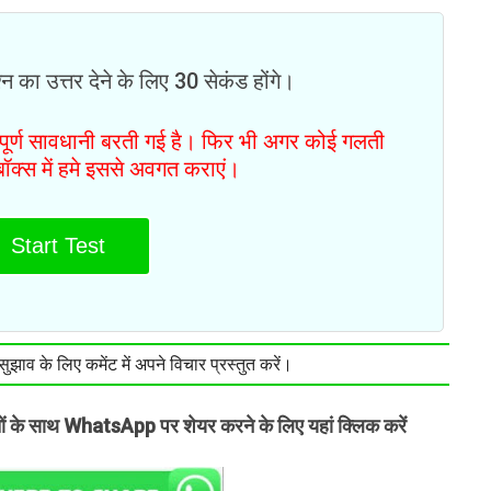
न का उत्तर देने के लिए 30 सेकंड होंगे।
ं पूर्ण सावधानी बरती गई है। फिर भी अगर कोई गलती
टबॉक्स में हमे इससे अवगत कराएं।
Start Test
झाव के लिए कमेंट में अपने विचार प्रस्तुत करें।
तों के साथ WhatsApp पर शेयर करने के लिए यहां क्लिक करें