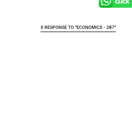
0 RESPONSE TO "ECONOMICS - 287"