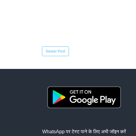
Newer Post
WhatsApp पर टेस्ट पाने के लिए अभी जॉइन करें