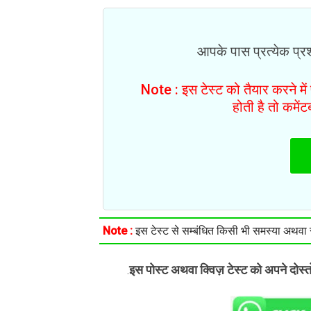
आपके पास प्रत्येक प्रश्
Note : इस टेस्ट को तैयार करने मे
होती है तो कमें
Note :
इस टेस्ट से सम्बंधित किसी भी समस्या अथवा सु
इस पोस्ट अथवा क्विज़ टेस्ट को अपने दोस्
.