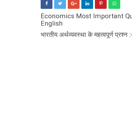
Economics Most Important Que
English
भारतीय अर्थव्यवस्था के महत्वपूर्ण प्रश्न :