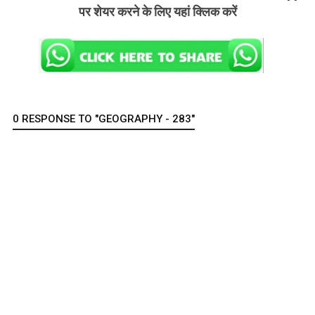
पर शेयर करने के लिए यहां क्लिक करें
0 RESPONSE TO "GEOGRAPHY - 283"