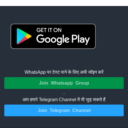
WhatsApp पर टेस्ट पाने के लिए अभी जॉइन करें
Join Whatsapp Group
.
आप हमारे Telegram Channel में भी जुड़ सकते हैं
Join Telegram Channel