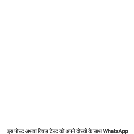
इस पोस्ट अथवा क्विज़ टेस्ट को अपने दोस्तों के साथ WhatsApp
.