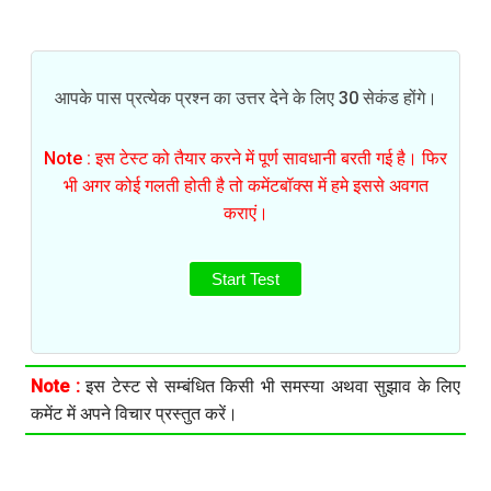
आपके पास प्रत्येक प्रश्न का उत्तर देने के लिए 30 सेकंड होंगे।
Note : इस टेस्ट को तैयार करने में पूर्ण सावधानी बरती गई है। फिर
भी अगर कोई गलती होती है तो कमेंटबॉक्स में हमे इससे अवगत
कराएं।
Start Test
Note :
इस टेस्ट से सम्बंधित किसी भी समस्या अथवा सुझाव के लिए
कमेंट में अपने विचार प्रस्तुत करें।