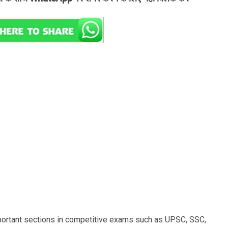
portant sections in competitive exams such as UPSC, SSC,