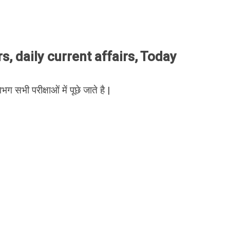
, daily current affairs, Today
भग सभी परीक्षाओं में पूछे जाते है |