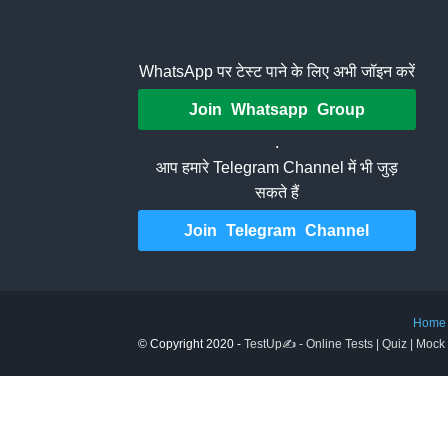
WhatsApp पर टेस्ट पाने के लिए अभी जॉइन करें
Join Whatsapp Group
.
आप हमारे Telegram Channel में भी जुड़
सकते हैं
Join Telegram Channel
Home
© Copyright 2020 -
TestUp✍️ - Online Tests | Quiz | Mock