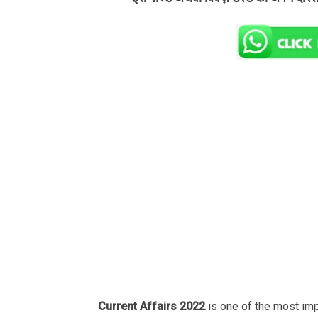
Current Affairs 2022
is one of the most im