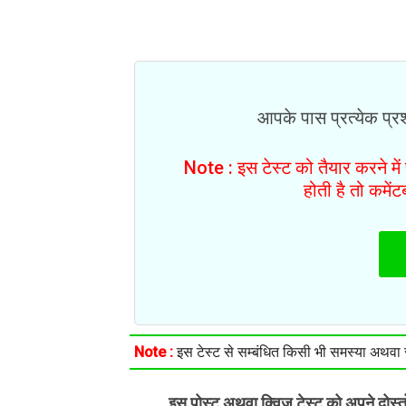
आपके पास प्रत्येक प्रश्
Note : इस टेस्ट को तैयार करने मे
होती है तो कमें
Note :
इस टेस्ट से सम्बंधित किसी भी समस्या अथवा सु
इस पोस्ट अथवा क्विज़ टेस्ट को अपने दोस्
.