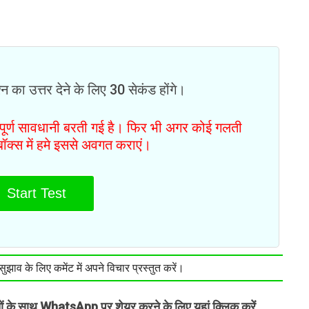
न का उत्तर देने के लिए 30 सेकंड होंगे।
ं पूर्ण सावधानी बरती गई है। फिर भी अगर कोई गलती
टबॉक्स में हमे इससे अवगत कराएं।
Start Test
झाव के लिए कमेंट में अपने विचार प्रस्तुत करें।
तों के साथ WhatsApp पर शेयर करने के लिए यहां क्लिक करें