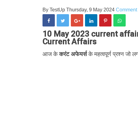
By
TestUp
Thursday, 9 May 2024
Comment
10 May 2023 current affairs
Current Affairs
आज के
करंट अफेयर्स
के महत्वपूर्ण प्रश्न जो लग