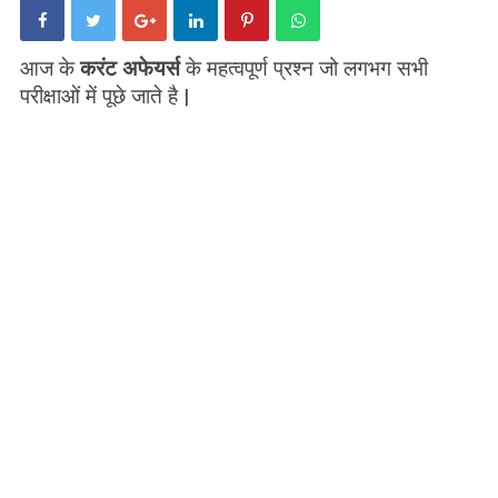
आज के
करंट अफेयर्स
के महत्वपूर्ण प्रश्न जो लगभग सभी
परीक्षाओं में पूछे जाते है |