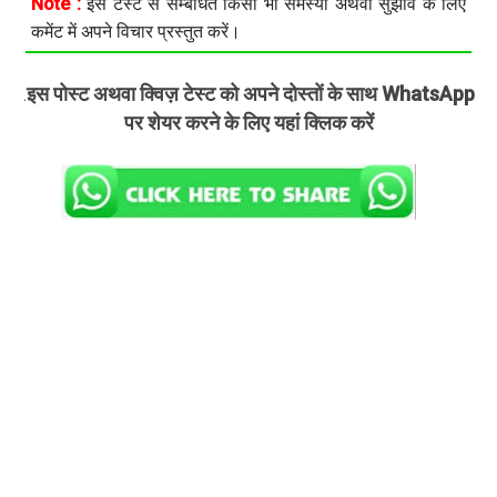
Note :
इस टेस्ट से सम्बंधित किसी भी समस्या अथवा सुझाव के लिए
कमेंट में अपने विचार प्रस्तुत करें।
इस पोस्ट अथवा क्विज़ टेस्ट को अपने दोस्तों के साथ WhatsApp
.
पर शेयर करने के लिए यहां क्लिक करें