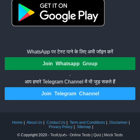
WhatsApp पर टेस्ट पाने के लिए अभी जॉइन करें
Join Whatsapp Group
.
आप हमारे Telegram Channel में भी जुड़ सकते हैं
Join Telegram Channel
Home
About Us
Contact Us
Term and Conditions
Disclaimer
Privacy Policy
Sitemap
© Copyright 2020 -
TestUp✍️ - Online Tests | Quiz | Mock Tests