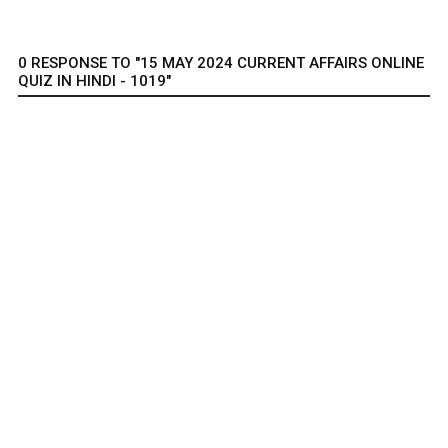
0 RESPONSE TO "15 MAY 2024 CURRENT AFFAIRS ONLINE
QUIZ IN HINDI - 1019"