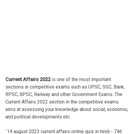
Current Affairs 2022
is one of the most important
sections in competitive exams such as UPSC, SSC, Bank,
RPSC, BPSC, Railway and other Government Exams. The
Current Affairs 2022 section in the competitive exams
aims at assessing your knowledge about social, economic,
and political developments etc.
`14 august 2023 current affairs online quiz in hindi - 746