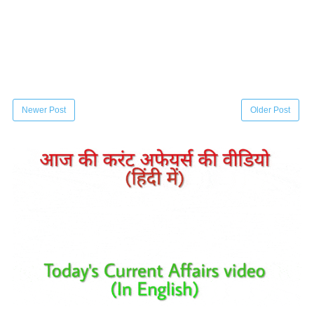
Newer Post
Older Post