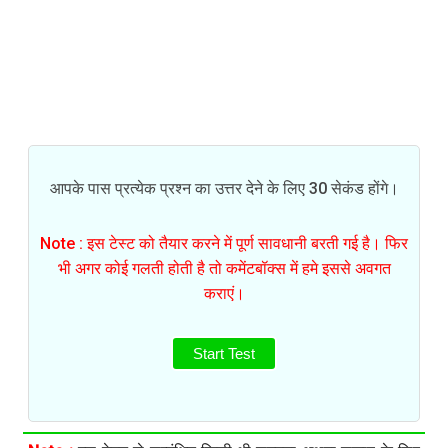
आपके पास प्रत्येक प्रश्न का उत्तर देने के लिए 30 सेकंड होंगे।
Note : इस टेस्ट को तैयार करने में पूर्ण सावधानी बरती गई है। फिर
भी अगर कोई गलती होती है तो कमेंटबॉक्स में हमे इससे अवगत
कराएं।
Start Test