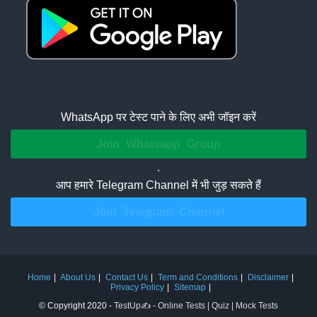
WhatsApp पर टेस्ट पाने के लिए अभी जॉइन करें
Join Whatsapp Group
.
आप हमारे Telegram Channel में भी जुड़ सकते हैं
Join Telegram Channel
Home
About Us
Contact Us
Term and Conditions
Disclaimer
Privacy Policy
Sitemap
© Copyright 2020 -
TestUp✍️ - Online Tests | Quiz | Mock Tests