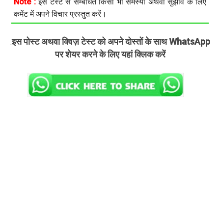
Note :
इस टेस्ट से सम्बंधित किसी भी समस्या अथवा सुझाव के लिए
कमेंट में अपने विचार प्रस्तुत करें।
इस पोस्ट अथवा क्विज़ टेस्ट को अपने दोस्तों के साथ WhatsApp
.
पर शेयर करने के लिए यहां क्लिक करें