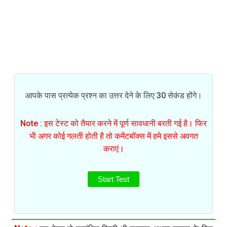
आपके पास प्रत्येक प्रश्न का उत्तर देने के लिए 30 सेकंड होंगे।
Note : इस टेस्ट को तैयार करने में पूर्ण सावधानी बरती गई है। फिर
भी अगर कोई गलती होती है तो कमेंटबॉक्स में हमे इससे अवगत
कराएं।
Start Test