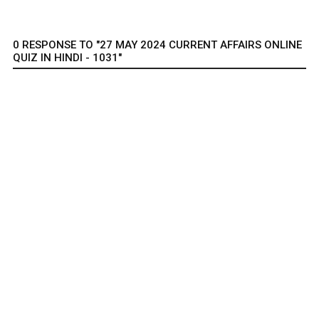
0 RESPONSE TO "27 MAY 2024 CURRENT AFFAIRS ONLINE
QUIZ IN HINDI - 1031"