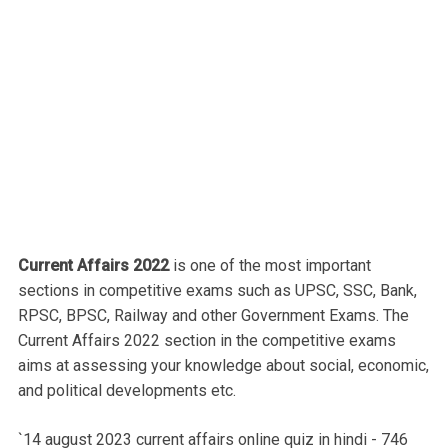
Current Affairs 2022
is one of the most important
sections in competitive exams such as UPSC, SSC, Bank,
RPSC, BPSC, Railway and other Government Exams. The
Current Affairs 2022 section in the competitive exams
aims at assessing your knowledge about social, economic,
and political developments etc.
`14 august 2023 current affairs online quiz in hindi - 746