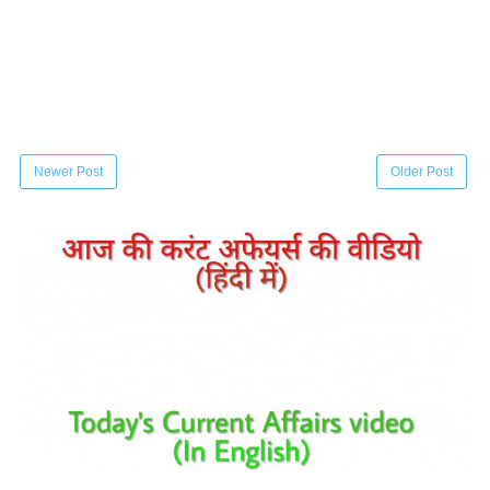
Newer Post
Older Post