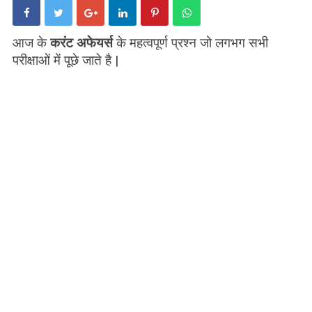
आज के
करंट अफेयर्स
के महत्वपूर्ण प्रश्न जो लगभग सभी
परीक्षाओं में पूछे जाते है |