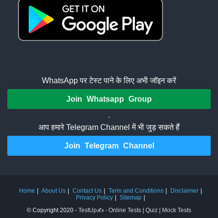
WhatsApp पर टेस्ट पाने के लिए अभी जॉइन करें
Join Whatsapp Group
.
आप हमारे Telegram Channel में भी जुड़ सकते हैं
Join Telegram Channel
Home
About Us
Contact Us
Term and Conditions
Disclaimer
Privacy Policy
Sitemap
© Copyright 2020 -
TestUp✍️ - Online Tests | Quiz | Mock Tests