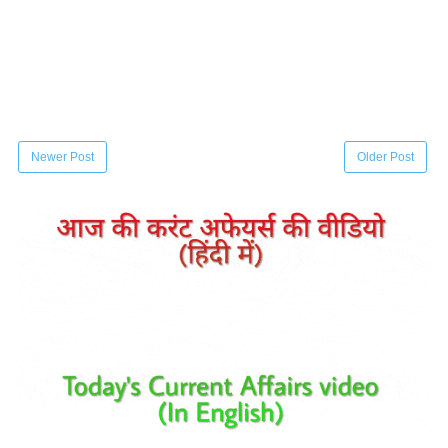
Newer Post
Older Post