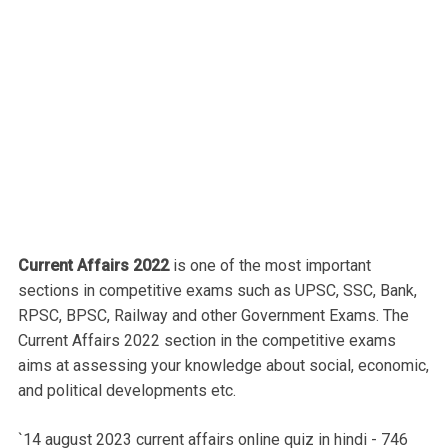
Current Affairs 2022
is one of the most important
sections in competitive exams such as UPSC, SSC, Bank,
RPSC, BPSC, Railway and other Government Exams. The
Current Affairs 2022 section in the competitive exams
aims at assessing your knowledge about social, economic,
and political developments etc.
`14 august 2023 current affairs online quiz in hindi - 746