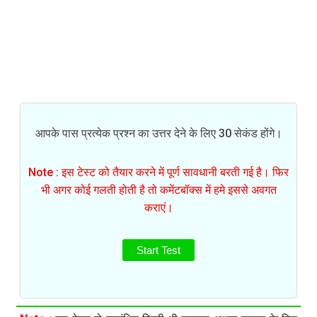
आपके पास प्रत्येक प्रश्न का उत्तर देने के लिए 30 सेकंड होंगे।
Note : इस टेस्ट को तैयार करने में पूर्ण सावधानी बरती गई है। फिर
भी अगर कोई गलती होती है तो कमेंटबॉक्स में हमे इससे अवगत
कराएं।
Start Test