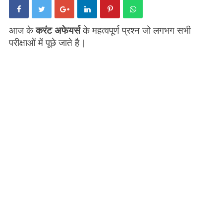
आज के
करंट अफेयर्स
के महत्वपूर्ण प्रश्न जो लगभग सभी
परीक्षाओं में पूछे जाते है |