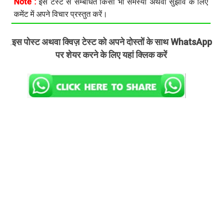
Note :
इस टेस्ट से सम्बंधित किसी भी समस्या अथवा सुझाव के लिए
कमेंट में अपने विचार प्रस्तुत करें।
इस पोस्ट अथवा क्विज़ टेस्ट को अपने दोस्तों के साथ WhatsApp
.
पर शेयर करने के लिए यहां क्लिक करें