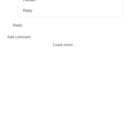
Reply
Reply
Add comment
Load more...