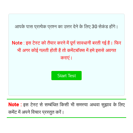
आपके पास प्रत्येक प्रश्न का उत्तर देने के लिए 30 सेकंड होंगे।
Note : इस टेस्ट को तैयार करने में पूर्ण सावधानी बरती गई है। फिर
भी अगर कोई गलती होती है तो कमेंटबॉक्स में हमे इससे अवगत
कराएं।
Start Test
Note :
इस टेस्ट से सम्बंधित किसी भी समस्या अथवा सुझाव के लिए
कमेंट में अपने विचार प्रस्तुत करें।