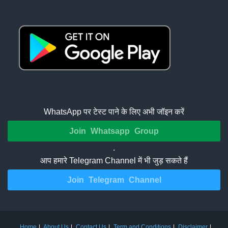
WhatsApp पर टेस्ट पाने के लिए अभी जॉइन करें
Join Whatsapp Group
.
आप हमारे Telegram Channel में भी जुड़ सकते हैं
Join Telegram Channel
Home
About Us
Contact Us
Term and Conditions
Disclaimer