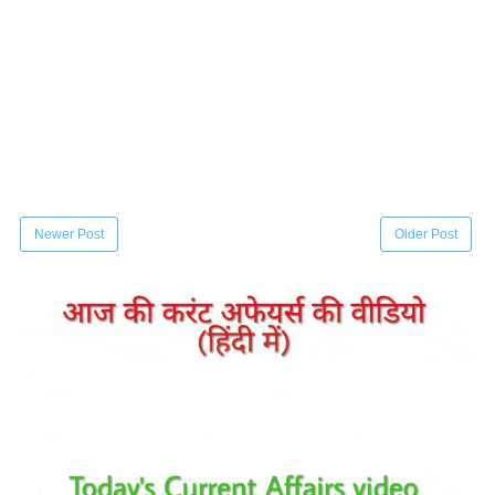
Newer Post
Older Post