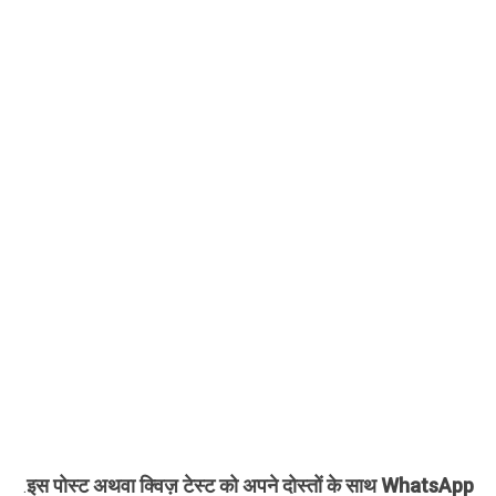
इस पोस्ट अथवा क्विज़ टेस्ट को अपने दोस्तों के साथ WhatsApp
.