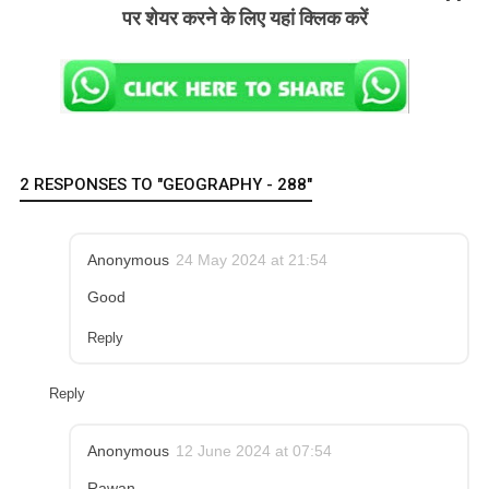
पर शेयर करने के लिए यहां क्लिक करें
2 RESPONSES TO "GEOGRAPHY - 288"
Anonymous
24 May 2024 at 21:54
Good
Reply
Reply
Anonymous
12 June 2024 at 07:54
Rawan