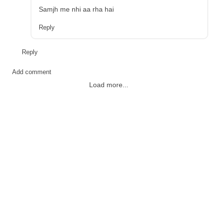
Samjh me nhi aa rha hai
Reply
Reply
Add comment
Load more...