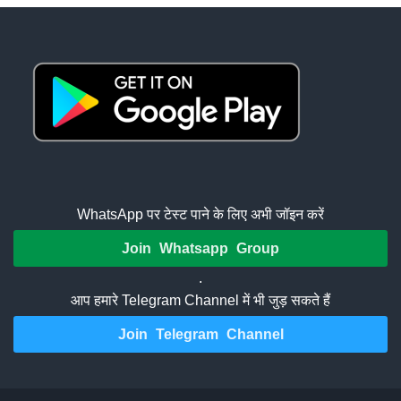
WhatsApp पर टेस्ट पाने के लिए अभी जॉइन करें
Join Whatsapp Group
.
आप हमारे Telegram Channel में भी जुड़ सकते हैं
Join Telegram Channel