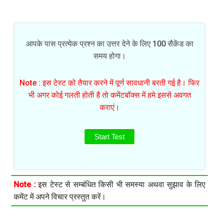
आपके पास प्रत्येक प्रश्न का उत्तर देने के लिए 100 सैकेंड का
समय होगा।
Note : इस टेस्ट को तैयार करने में पूर्ण सावधानी बरती गई है। फिर
भी अगर कोई गलती होती है तो कमेंटबॉक्स में हमे इससे अवगत
कराएं।
Start Test
Note :
इस टेस्ट से सम्बंधित किसी भी समस्या अथवा सुझाव के लिए
कमेंट में अपने विचार प्रस्तुत करें।