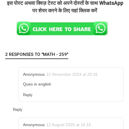
इस पोस्ट अथवा क्विज़ टेस्ट को अपने दोस्तों के साथ WhatsApp
.
पर शेयर करने के लिए यहां क्लिक करें
2 RESPONSES TO "MATH - 259"
Anonymous
21 November 2024 at 20:16
Ques in english
Reply
Reply
Anonymous
12 August 2025 at 16:15