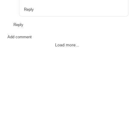
Reply
Reply
Add comment
Load more...