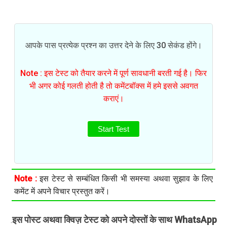
आपके पास प्रत्येक प्रश्न का उत्तर देने के लिए 30 सेकंड होंगे।
Note : इस टेस्ट को तैयार करने में पूर्ण सावधानी बरती गई है। फिर
भी अगर कोई गलती होती है तो कमेंटबॉक्स में हमे इससे अवगत
कराएं।
Start Test
Note :
इस टेस्ट से सम्बंधित किसी भी समस्या अथवा सुझाव के लिए
कमेंट में अपने विचार प्रस्तुत करें।
इस पोस्ट अथवा क्विज़ टेस्ट को अपने दोस्तों के साथ WhatsApp
.