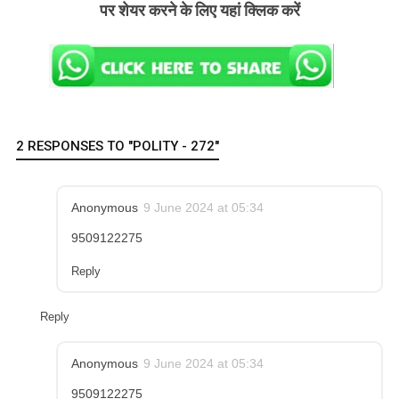
पर शेयर करने के लिए यहां क्लिक करें
2 RESPONSES TO "POLITY - 272"
Anonymous
9 June 2024 at 05:34
9509122275
Reply
Reply
Anonymous
9 June 2024 at 05:34
9509122275