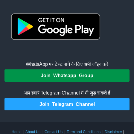
WhatsApp पर टेस्ट पाने के लिए अभी जॉइन करें
Join Whatsapp Group
.
आप हमारे Telegram Channel में भी जुड़ सकते हैं
Join Telegram Channel
Home
About Us
Contact Us
Term and Conditions
Disclaimer