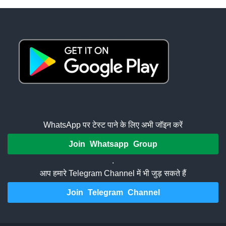
WhatsApp पर टेस्ट पाने के लिए अभी जॉइन करें
Join Whatsapp Group
.
आप हमारे Telegram Channel में भी जुड़ सकते हैं
Join Telegram Channel