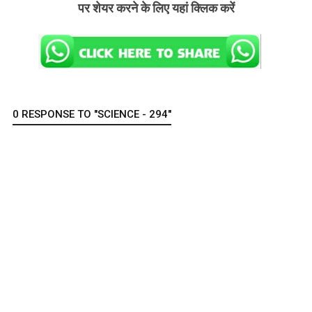
पर शेयर करने के लिए यहां क्लिक करें
0 RESPONSE TO "SCIENCE - 294"