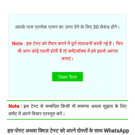
आपके पास प्रत्येक प्रश्न का उत्तर देने के लिए 30 सेकंड होंगे।
Note : इस टेस्ट को तैयार करने में पूर्ण सावधानी बरती गई है। फिर
भी अगर कोई गलती होती है तो कमेंटबॉक्स में हमे इससे अवगत
कराएं।
Start Test
Note :
इस टेस्ट से सम्बंधित किसी भी समस्या अथवा सुझाव के लिए
कमेंट में अपने विचार प्रस्तुत करें।
इस पोस्ट अथवा क्विज़ टेस्ट को अपने दोस्तों के साथ WhatsApp
.