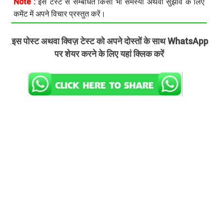
Note :
इस टेस्ट से सम्बंधित किसी भी समस्या अथवा सुझाव के लिए
कमेंट में अपने विचार प्रस्तुत करें।
इस पोस्ट अथवा क्विज़ टेस्ट को अपने दोस्तों के साथ WhatsApp
.
पर शेयर करने के लिए यहां क्लिक करें