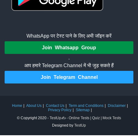
WhatsApp पर टेस्ट पाने के लिए अभी जॉइन करें
Join Whatsapp Group
.
आप हमारे Telegram Channel में भी जुड़ सकते हैं
Join Telegram Channel
Home
About Us
Contact Us
Term and Conditions
Disclaimer
Privacy Policy
Sitemap
© Copyright 2020 -
TestUp✍️ - Online Tests | Quiz | Mock Tests
Designed by
TestUp