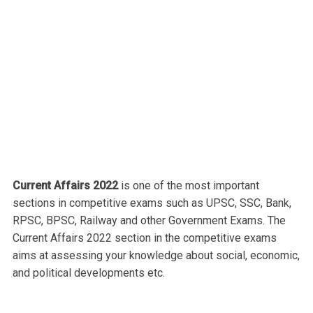
Current Affairs 2022
is one of the most important
sections in competitive exams such as UPSC, SSC, Bank,
RPSC, BPSC, Railway and other Government Exams. The
Current Affairs 2022 section in the competitive exams
aims at assessing your knowledge about social, economic,
and political developments etc.