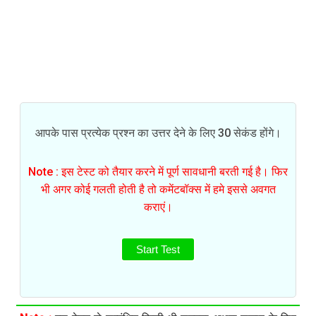
आपके पास प्रत्येक प्रश्न का उत्तर देने के लिए 30 सेकंड होंगे।
Note : इस टेस्ट को तैयार करने में पूर्ण सावधानी बरती गई है। फिर
भी अगर कोई गलती होती है तो कमेंटबॉक्स में हमे इससे अवगत
कराएं।
Start Test