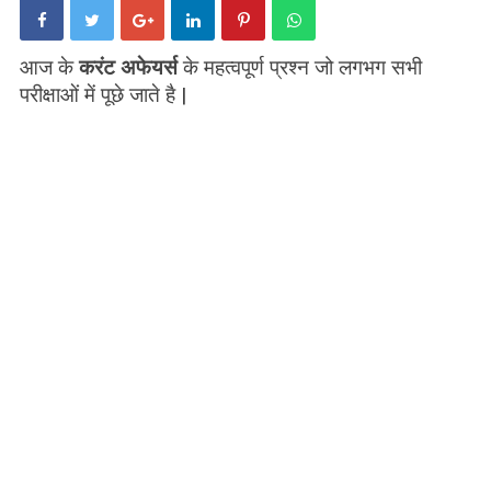
आज के
करंट अफेयर्स
के महत्वपूर्ण प्रश्न जो लगभग सभी
परीक्षाओं में पूछे जाते है |