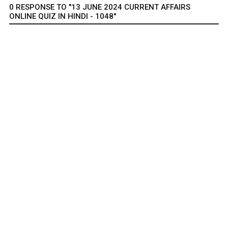
0 RESPONSE TO "13 JUNE 2024 CURRENT AFFAIRS
ONLINE QUIZ IN HINDI - 1048"