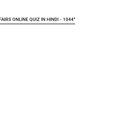
IRS ONLINE QUIZ IN HINDI - 1044"