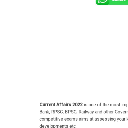
Current Affairs 2022
is one of the most im
Bank, RPSC, BPSC, Railway and other Govern
competitive exams aims at assessing your k
developments etc.