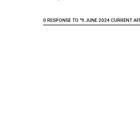
0 RESPONSE TO "9 JUNE 2024 CURRENT AFFA