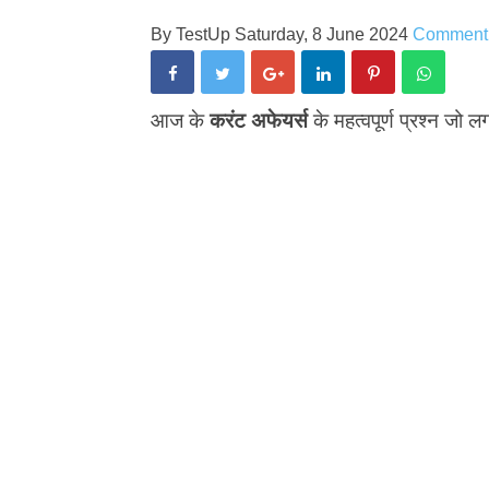
By
TestUp
Saturday, 8 June 2024
Comment
आज के
करंट अफेयर्स
के महत्वपूर्ण प्रश्न जो लग