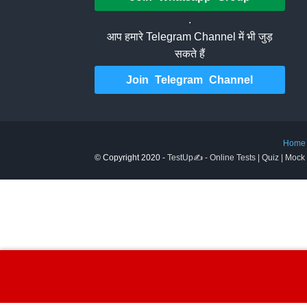
.
आप हमारे Telegram Channel में भी जुड़
सकते हैं
Join Telegram Channel
Home
© Copyright 2020 -
TestUp✍️ - Online Tests | Quiz | Mock