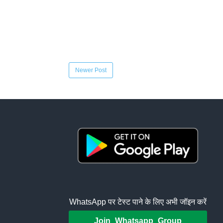
Newer Post
WhatsApp पर टेस्ट पाने के लिए अभी जॉइन करें
Join Whatsapp Group