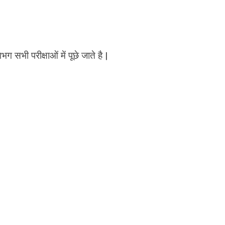
भग सभी परीक्षाओं में पूछे जाते है |