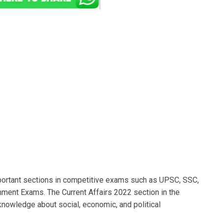
portant sections in competitive exams such as UPSC, SSC,
ment Exams. The Current Affairs 2022 section in the
nowledge about social, economic, and political