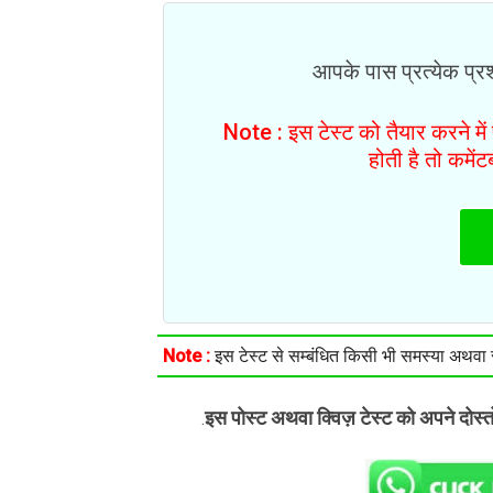
आपके पास प्रत्येक प्रश्
Note : इस टेस्ट को तैयार करने मे
होती है तो कमें
Note :
इस टेस्ट से सम्बंधित किसी भी समस्या अथवा सु
इस पोस्ट अथवा क्विज़ टेस्ट को अपने दोस्
.