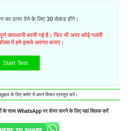
न का उत्तर देने के लिए 30 सेकंड होंगे।
ं पूर्ण सावधानी बरती गई है। फिर भी अगर कोई गलती
टबॉक्स में हमे इससे अवगत कराएं।
Start Test
झाव के लिए कमेंट में अपने विचार प्रस्तुत करें।
तों के साथ WhatsApp पर शेयर करने के लिए यहां क्लिक करें