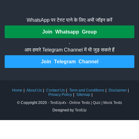
WhatsApp पर टेस्ट पाने के लिए अभी जॉइन करें
Join Whatsapp Group
.
आप हमारे Telegram Channel में भी जुड़ सकते हैं
Join Telegram Channel
Home
About Us
Contact Us
Term and Conditions
Disclaimer
Privacy Policy
Sitemap
© Copyright 2020 -
TestUp✍️ - Online Tests | Quiz | Mock Tests
Designed by
TestUp