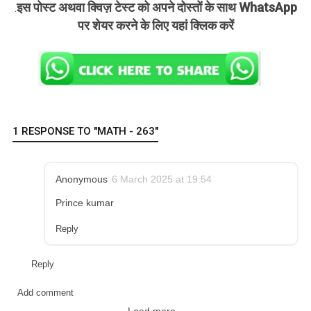
इस पोस्ट अथवा क्विज़ टेस्ट को अपने दोस्तों के साथ WhatsApp
.
पर शेयर करने के लिए यहां क्लिक करें
1 RESPONSE TO "MATH - 263"
Anonymous
6 March 2025 at 19:54
Prince kumar
Reply
Reply
Add comment
Load more...