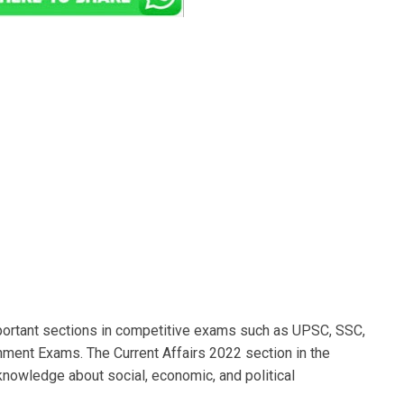
portant sections in competitive exams such as UPSC, SSC,
ment Exams. The Current Affairs 2022 section in the
nowledge about social, economic, and political