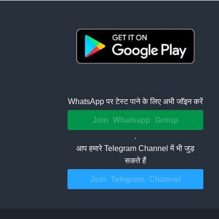
WhatsApp पर टेस्ट पाने के लिए अभी जॉइन करें
Join Whatsapp Group
.
आप हमारे Telegram Channel में भी जुड़
सकते हैं
Join Telegram Channel