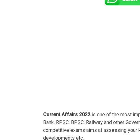
Current Affairs 2022
is one of the most im
Bank, RPSC, BPSC, Railway and other Govern
competitive exams aims at assessing your k
developments etc.