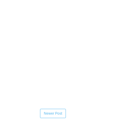
Newer Post