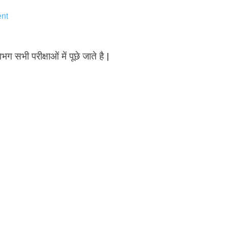
nt
भग सभी परीक्षाओं में पूछे जाते है |