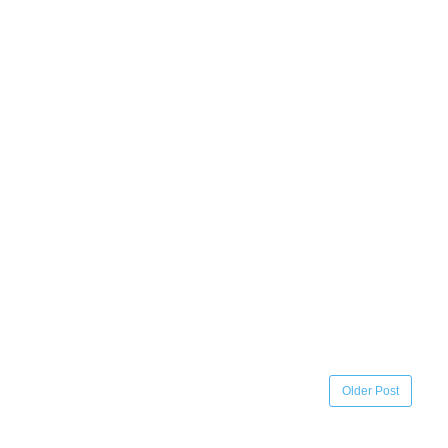
Older Post