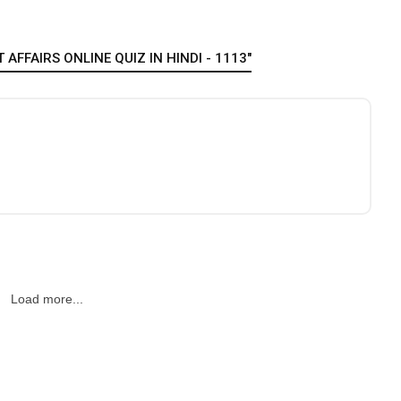
AFFAIRS ONLINE QUIZ IN HINDI - 1113"
Load more...