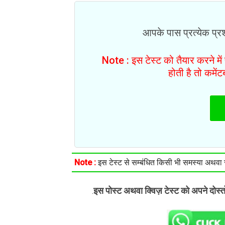
आपके पास प्रत्येक प्रश्
Note : इस टेस्ट को तैयार करने मे
होती है तो कमें
Note :
इस टेस्ट से सम्बंधित किसी भी समस्या अथवा सु
इस पोस्ट अथवा क्विज़ टेस्ट को अपने दोस्
.