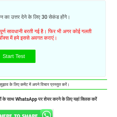
न का उत्तर देने के लिए 30 सेकंड होंगे।
ं पूर्ण सावधानी बरती गई है। फिर भी अगर कोई गलती
टबॉक्स में हमे इससे अवगत कराएं।
Start Test
झाव के लिए कमेंट में अपने विचार प्रस्तुत करें।
तों के साथ WhatsApp पर शेयर करने के लिए यहां क्लिक करें