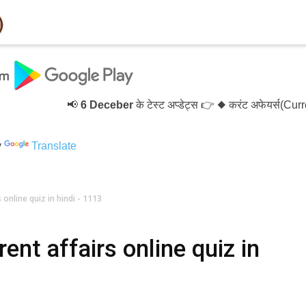
📢
6 Deceber
के टेस्ट अप्डेट्स 👉 ◆ करंट अफेयर्स(Curre
y
Translate
online quiz in hindi - 1113
nt affairs online quiz in