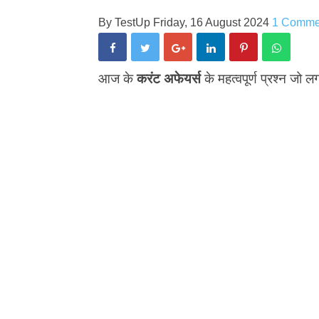
By
TestUp
Friday, 16 August 2024
1 Comme
आज के
करंट अफेयर्स
के महत्वपूर्ण प्रश्न जो लग