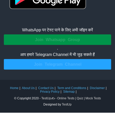
WhatsApp पर टेस्ट पाने के लिए अभी जॉइन करें
Join Whatsapp Group
.
आप हमारे Telegram Channel में भी जुड़ सकते हैं
Join Telegram Channel
Home
About Us
Contact Us
Term and Conditions
Disclaimer
Privacy Policy
Sitemap
© Copyright 2020 -
TestUp✍️ - Online Tests | Quiz | Mock Tests
Designed by
TestUp