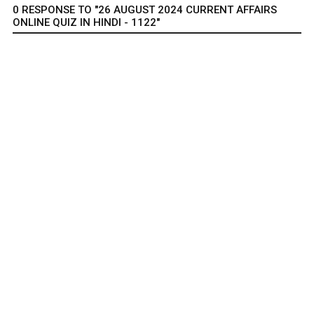
0 RESPONSE TO "26 AUGUST 2024 CURRENT AFFAIRS
ONLINE QUIZ IN HINDI - 1122"