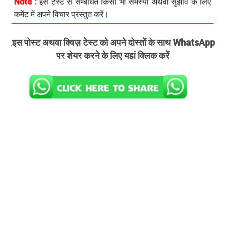
Note :
इस टेस्ट से सम्बंधित किसी भी समस्या अथवा सुझाव के लिए
कमेंट में अपने विचार प्रस्तुत करें।
इस पोस्ट अथवा क्विज़ टेस्ट को अपने दोस्तों के साथ WhatsApp
.
पर शेयर करने के लिए यहां क्लिक करें