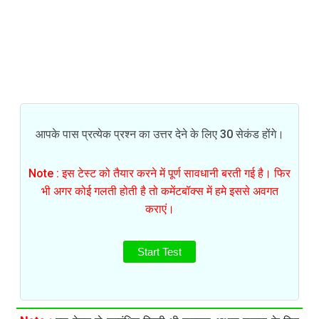
आपके पास प्रत्येक प्रश्न का उत्तर देने के लिए 30 सेकंड होंगे।
Note : इस टेस्ट को तैयार करने में पूर्ण सावधानी बरती गई है। फिर
भी अगर कोई गलती होती है तो कमेंटबॉक्स में हमे इससे अवगत
कराएं।
Start Test