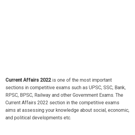
Current Affairs 2022
is one of the most important
sections in competitive exams such as UPSC, SSC, Bank,
RPSC, BPSC, Railway and other Government Exams. The
Current Affairs 2022 section in the competitive exams
aims at assessing your knowledge about social, economic,
and political developments etc.