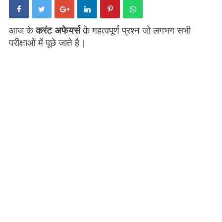
आज के
करंट अफेयर्स
के महत्वपूर्ण प्रश्न जो लगभग सभी
परीक्षाओं में पूछे जाते है |