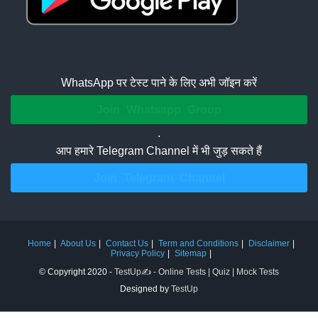
WhatsApp पर टेस्ट पाने के लिए अभी जॉइन करें
Join Whatsapp Group
.
आप हमारे Telegram Channel में भी जुड़ सकते हैं
Join Telegram Channel
Home
About Us
Contact Us
Term and Conditions
Disclaimer
Privacy Policy
Sitemap
© Copyright 2020 -
TestUp✍️ - Online Tests | Quiz | Mock Tests
Designed by
TestUp