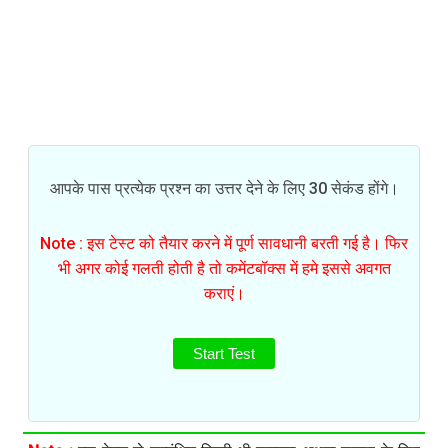
आपके पास प्रत्येक प्रश्न का उत्तर देने के लिए 30 सेकंड होंगे।
Note : इस टेस्ट को तैयार करने में पूर्ण सावधानी बरती गई है। फिर
भी अगर कोई गलती होती है तो कमेंटबॉक्स में हमे इससे अवगत
कराएं।
Start Test