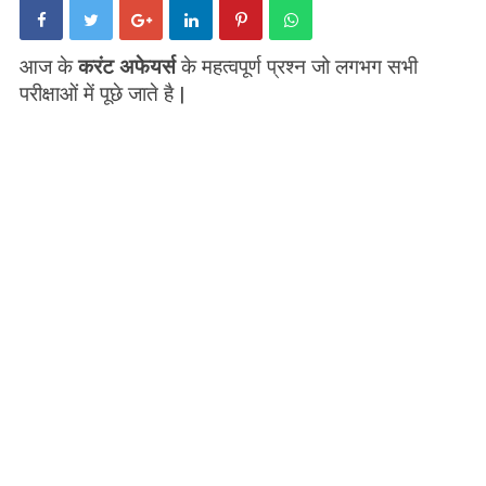
आज के
करंट अफेयर्स
के महत्वपूर्ण प्रश्न जो लगभग सभी
परीक्षाओं में पूछे जाते है |