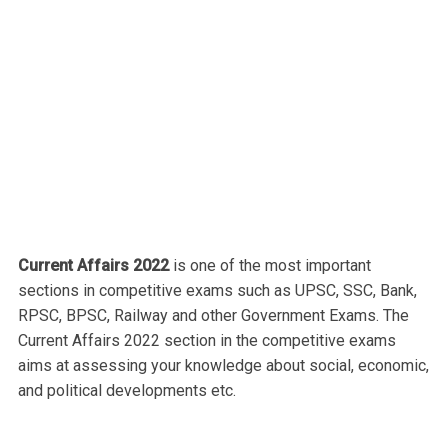
Current Affairs 2022
is one of the most important
sections in competitive exams such as UPSC, SSC, Bank,
RPSC, BPSC, Railway and other Government Exams. The
Current Affairs 2022 section in the competitive exams
aims at assessing your knowledge about social, economic,
and political developments etc.