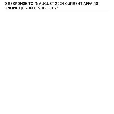
0 RESPONSE TO "6 AUGUST 2024 CURRENT AFFAIRS
ONLINE QUIZ IN HINDI - 1102"