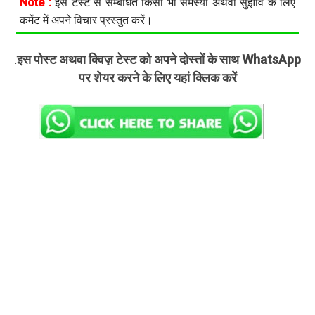
Note :
इस टेस्ट से सम्बंधित किसी भी समस्या अथवा सुझाव के लिए
कमेंट में अपने विचार प्रस्तुत करें।
इस पोस्ट अथवा क्विज़ टेस्ट को अपने दोस्तों के साथ WhatsApp
.
पर शेयर करने के लिए यहां क्लिक करें