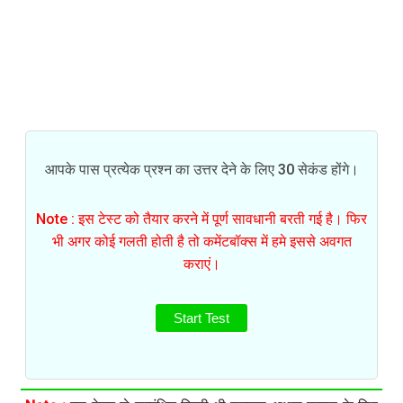
आपके पास प्रत्येक प्रश्न का उत्तर देने के लिए 30 सेकंड होंगे।
Note : इस टेस्ट को तैयार करने में पूर्ण सावधानी बरती गई है। फिर
भी अगर कोई गलती होती है तो कमेंटबॉक्स में हमे इससे अवगत
कराएं।
Start Test