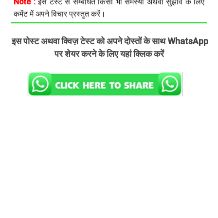
Note :
इस टेस्ट से सम्बंधित किसी भी समस्या अथवा सुझाव के लिए
कमेंट में अपने विचार प्रस्तुत करें।
इस पोस्ट अथवा क्विज़ टेस्ट को अपने दोस्तों के साथ WhatsApp
.
पर शेयर करने के लिए यहां क्लिक करें