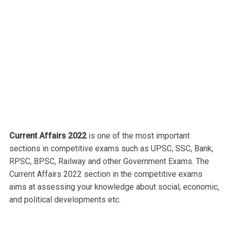
Current Affairs 2022
is one of the most important
sections in competitive exams such as UPSC, SSC, Bank,
RPSC, BPSC, Railway and other Government Exams. The
Current Affairs 2022 section in the competitive exams
aims at assessing your knowledge about social, economic,
and political developments etc.