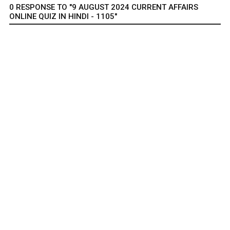
0 RESPONSE TO "9 AUGUST 2024 CURRENT AFFAIRS
ONLINE QUIZ IN HINDI - 1105"