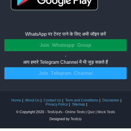
WhatsApp पर टेस्ट पाने के लिए अभी जॉइन करें
Join Whatsapp Group
.
आप हमारे Telegram Channel में भी जुड़ सकते हैं
Join Telegram Channel
Home
About Us
Contact Us
Term and Conditions
Disclaimer
Privacy Policy
Sitemap
© Copyright 2020 -
TestUp✍️ - Online Tests | Quiz | Mock Tests
Designed by
TestUp