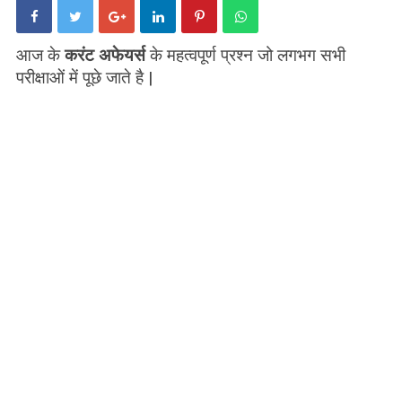
आज के
करंट अफेयर्स
के महत्वपूर्ण प्रश्न जो लगभग सभी
परीक्षाओं में पूछे जाते है |